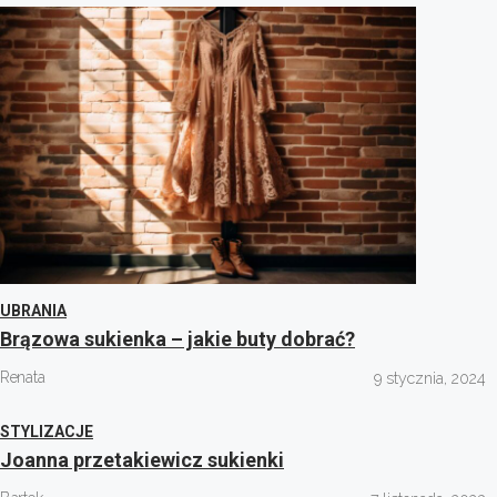
UBRANIA
Brązowa sukienka – jakie buty dobrać?
Renata
9 stycznia, 2024
STYLIZACJE
Joanna przetakiewicz sukienki