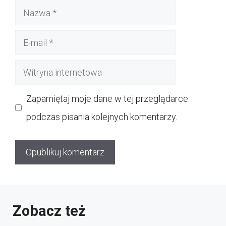
Nazwa
E-
mail
Witryna
internetowa
Zapamiętaj moje dane w tej przeglądarce
podczas pisania kolejnych komentarzy.
Zobacz też