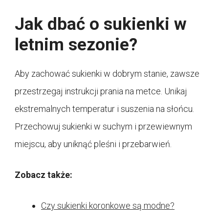
Jak dbać o sukienki w
letnim sezonie?
Aby zachować sukienki w dobrym stanie, zawsze
przestrzegaj instrukcji prania na metce. Unikaj
ekstremalnych temperatur i suszenia na słońcu.
Przechowuj sukienki w suchym i przewiewnym
miejscu, aby uniknąć pleśni i przebarwień.
Zobacz także:
Czy sukienki koronkowe są modne?