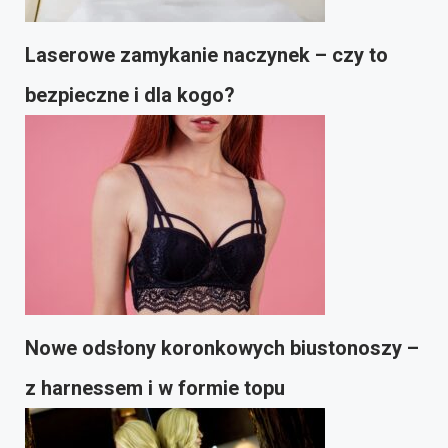
Laserowe zamykanie naczynek – czy to
bezpieczne i dla kogo?
Nowe odsłony koronkowych biustonoszy –
z harnessem i w formie topu