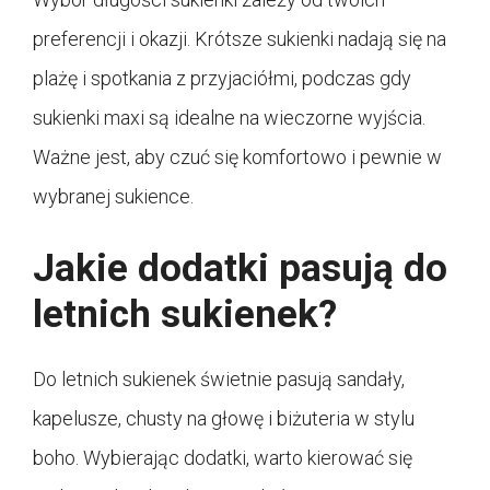
preferencji i okazji. Krótsze sukienki nadają się na
plażę i spotkania z przyjaciółmi, podczas gdy
sukienki maxi są idealne na wieczorne wyjścia.
Ważne jest, aby czuć się komfortowo i pewnie w
wybranej sukience.
Jakie dodatki pasują do
letnich sukienek?
Do letnich sukienek świetnie pasują sandały,
kapelusze, chusty na głowę i biżuteria w stylu
boho. Wybierając dodatki, warto kierować się