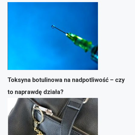
Toksyna botulinowa na nadpotliwość – czy
to naprawdę działa?