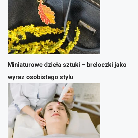
Miniaturowe dzieła sztuki – breloczki jako
wyraz osobistego stylu