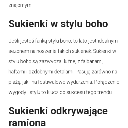
znajomymi.
Sukienki w stylu boho
Jeśli jesteś fanką stylu boho, to lato jest idealnym
sezonem na noszenie takich sukienek. Sukienki w
stylu boho są zazwyczaj luźne, z falbanami,
haftami i ozdobnymi detalami. Pasują zarówno na
plażę, jak i na festiwalowe wydarzenia. Połączenie
wygody i stylu to klucz do sukcesu tego trendu.
Sukienki odkrywające
ramiona