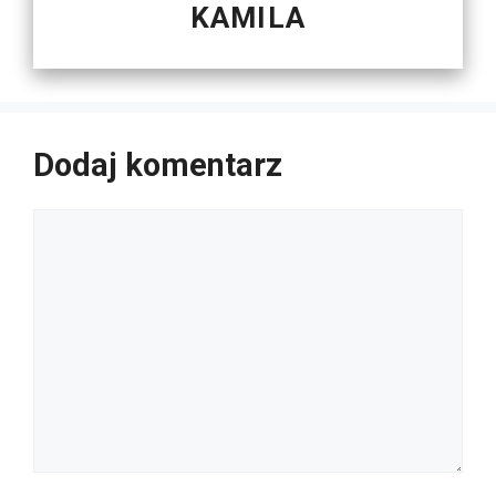
KAMILA
Dodaj komentarz
Komentarz