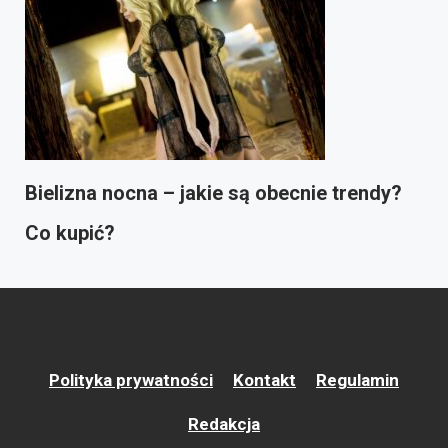
Bielizna nocna – jakie są obecnie trendy?
Co kupić?
Polityka prywatności
Kontakt
Regulamin
Redakcja