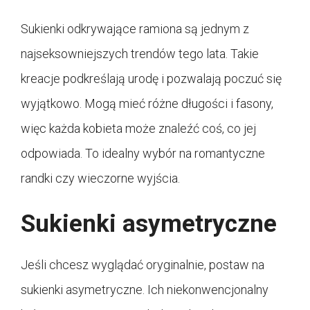
Sukienki odkrywające ramiona są jednym z
najseksowniejszych trendów tego lata. Takie
kreacje podkreślają urodę i pozwalają poczuć się
wyjątkowo. Mogą mieć różne długości i fasony,
więc każda kobieta może znaleźć coś, co jej
odpowiada. To idealny wybór na romantyczne
randki czy wieczorne wyjścia.
Sukienki asymetryczne
Jeśli chcesz wyglądać oryginalnie, postaw na
sukienki asymetryczne. Ich niekonwencjonalny