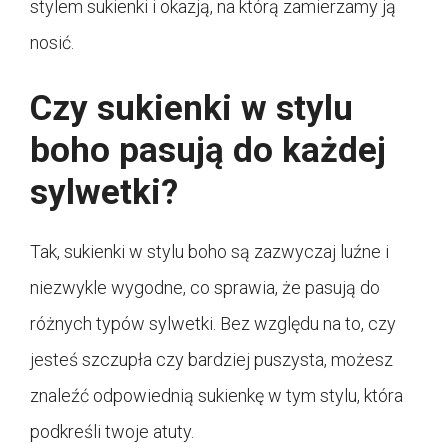
stylem sukienki i okazją, na którą zamierzamy ją
nosić.
Czy sukienki w stylu
boho pasują do każdej
sylwetki?
Tak, sukienki w stylu boho są zazwyczaj luźne i
niezwykle wygodne, co sprawia, że pasują do
różnych typów sylwetki. Bez względu na to, czy
jesteś szczupła czy bardziej puszysta, możesz
znaleźć odpowiednią sukienkę w tym stylu, która
podkreśli twoje atuty.