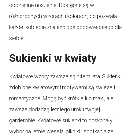
codzienne noszenie. Dostępne są w
różnorodnych wzorach i kolorach, co pozwala
każdej kobiecie znaleźć coś odpowiedniego dla
siebie.
Sukienki w kwiaty
Kwiatowe wzory zawsze są hitem lata. Sukienki
zdobione kwiatowymi motywami są świeże i
romantyczne. Mogą być krótkie lub maxi, ale
zawsze dodadzą letniego uroku twojej
garderobie. Kwiatowe sukienki to doskonały
wybór na letnie wesela, pikniki i spotkania ze