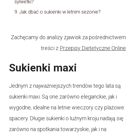
sylwetki?
9
Jak dbać o sukienki w letnim sezonie?
Zachęcamy do analizy zjawisk za pośrednictwem
treści z
Przepisy Dietetyczne Online
Sukienki maxi
Jednym z najważniejszych trendów tego lata są
sukienki maxi. Są one zarówno eleganckie, jak i
wygodne, idealne na letnie wieczory czy plażowe
spacery. Długie sukienki o luźnym kroju nadają się
zarówno na spotkania towarzyskie, jak i na