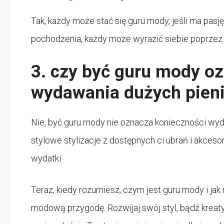
Tak, każdy może stać się guru mody, jeśli ma pasję
pochodzenia, każdy może wyrazić siebie poprzez 
3. czy być guru mody o
wydawania dużych pieni
Nie, być guru mody nie oznacza konieczności wy
stylowe stylizacje z dostępnych ci ubrań i akcesor
wydatki.
Teraz, kiedy rozumiesz, czym jest guru mody i jak
modową przygodę. Rozwijaj swój styl, bądź kreaty