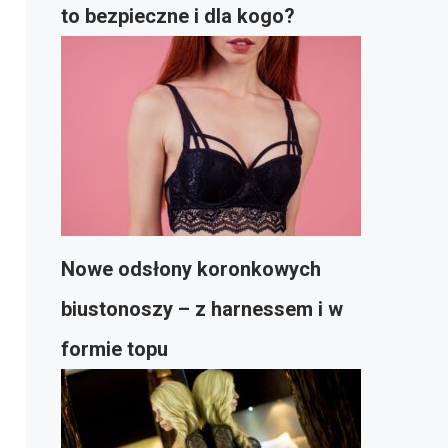
to bezpieczne i dla kogo?
Nowe odsłony koronkowych
biustonoszy – z harnessem i w
formie topu