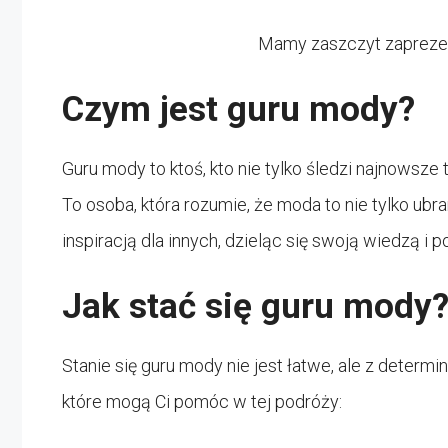
Mamy zaszczyt zapreze
Czym jest guru mody?
Guru mody to ktoś, kto nie tylko śledzi najnowsze 
To osoba, która rozumie, że moda to nie tylko ubr
inspiracją dla innych, dzieląc się swoją wiedzą i
Jak stać się guru mody
Stanie się guru mody nie jest łatwe, ale z determi
które mogą Ci pomóc w tej podróży: