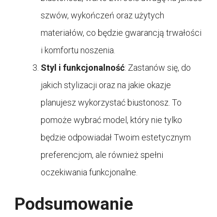
szwów, wykończeń oraz użytych
materiałów, co będzie gwarancją trwałości
i komfortu noszenia.
Styl i funkcjonalność
: Zastanów się, do
jakich stylizacji oraz na jakie okazje
planujesz wykorzystać biustonosz. To
pomoże wybrać model, który nie tylko
będzie odpowiadał Twoim estetycznym
preferencjom, ale również spełni
oczekiwania funkcjonalne.
Podsumowanie