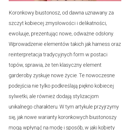
Koronkowy biustonosz, od dawna uznawany za
szczyt kobiecej zmysłowości i delikatności,
ewoluuje, prezentując nowe, odważne odsłony.
Wprowadzenie elementów takich jak harness oraz
reinterpretacja tradycyjnych form w postaci
topów, sprawia, że ten klasyczny element
garderoby zyskuje nowe życie. Te nowoczesne
podejścia nie tylko podkreślają piękno kobiecej
sylwetki, ale również dodają stylizacjom
unikalnego charakteru. W tym artykule przyjrzymy
się, jak nowe warianty koronkowych biustonoszy
mogą wpłynąć na modę i sposób, w jaki kobiety