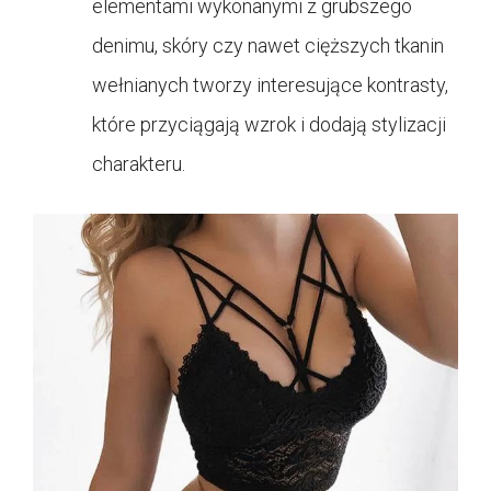
elementami wykonanymi z grubszego
denimu, skóry czy nawet cięższych tkanin
wełnianych tworzy interesujące kontrasty,
które przyciągają wzrok i dodają stylizacji
charakteru.