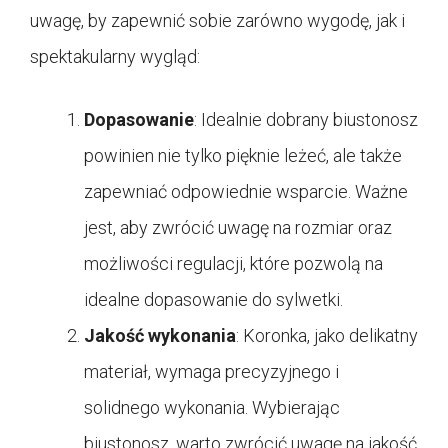
uwagę, by zapewnić sobie zarówno wygodę, jak i
spektakularny wygląd:
Dopasowanie
: Idealnie dobrany biustonosz
powinien nie tylko pięknie leżeć, ale także
zapewniać odpowiednie wsparcie. Ważne
jest, aby zwrócić uwagę na rozmiar oraz
możliwości regulacji, które pozwolą na
idealne dopasowanie do sylwetki.
Jakość wykonania
: Koronka, jako delikatny
materiał, wymaga precyzyjnego i
solidnego wykonania. Wybierając
biustonosz, warto zwrócić uwagę na jakość