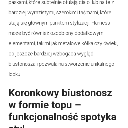
paskami, które subtelnie otulają ciało, lub na te z
bardziej wyrazistymi, szerokimi taśmami, które
stają się głównym punktem stylizacji. Harness
może być również ozdobiony dodatkowymi
elementami, takimi jak metalowe kółka czy ćwieki,
co jeszcze bardziej wzbogaca wygląd
biustonosza i pozwala na stworzenie unikalnego
looku.
Koronkowy biustonosz
w formie topu –
funkcjonalność spotyka