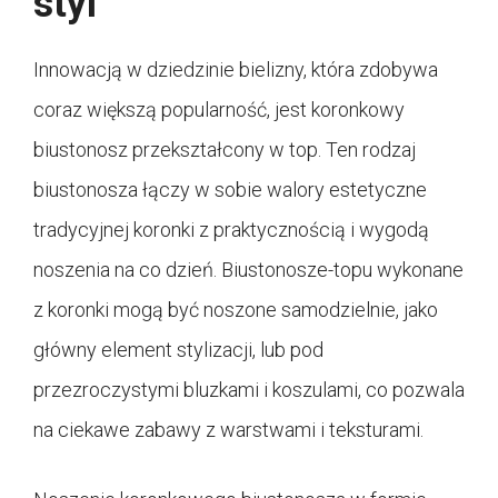
styl
Innowacją w dziedzinie bielizny, która zdobywa
coraz większą popularność, jest koronkowy
biustonosz przekształcony w top. Ten rodzaj
biustonosza łączy w sobie walory estetyczne
tradycyjnej koronki z praktycznością i wygodą
noszenia na co dzień. Biustonosze-topu wykonane
z koronki mogą być noszone samodzielnie, jako
główny element stylizacji, lub pod
przezroczystymi bluzkami i koszulami, co pozwala
na ciekawe zabawy z warstwami i teksturami.