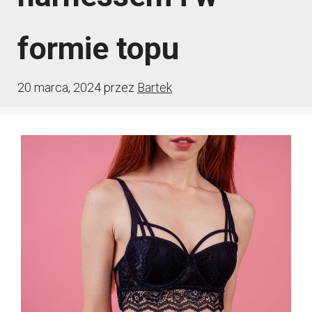
formie topu
20 marca, 2024
przez
Bartek