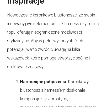
inspiracje
Nowoczesne koronkowe biustonosze, ze swoimi
innowacyjnymi elementami jak harness czy formą
topu, oferują nieograniczone możliwości
stylizacyjne. Aby w pełni wykorzystać ich
potencjał, warto zwrócić uwagę na kilka
wskazówek, które pomogą stworzyć spójne i
efektowne zestawy.
Harmonijne połączenia
: Koronkowy
biustonosz z harness’em doskonale
komponuje się z prostymi,