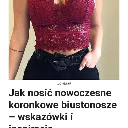
Lovita.pl
Jak nosić nowoczesne
koronkowe biustonosze
– wskazówki i