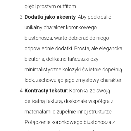
głębi prostym outfitom.
Dodatki jako akcenty
: Aby podkreślić
unikalny charakter koronkowego
biustonosza, warto dobierać do niego
odpowiednie dodatki. Prosta, ale elegancka
biżuteria, delikatne łańcuszki czy
minimalistyczne kolczyki świetnie dopełnią
look, zachowując jego zmysłowy charakter.
Kontrasty tekstur
: Koronka, ze swoją
delikatną fakturą, doskonale współgra z
materiałami o zupełnie innej strukturze.
Połączenie koronkowego biustonosza z