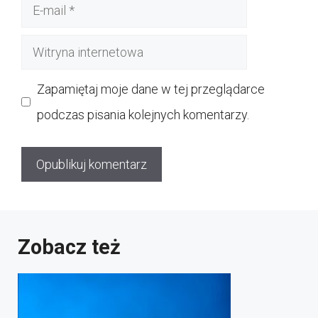
E-
mail
Witryna
internetowa
Zapamiętaj moje dane w tej przeglądarce
podczas pisania kolejnych komentarzy.
Zobacz też