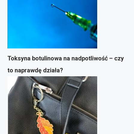
Toksyna botulinowa na nadpotliwość – czy
to naprawdę działa?