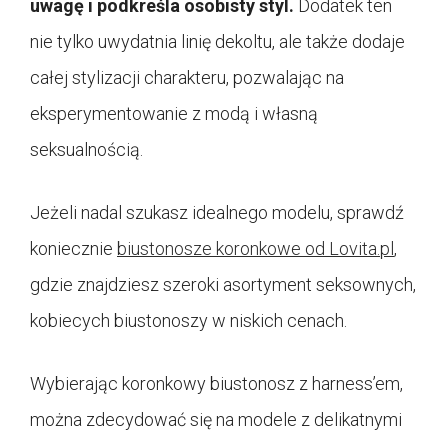
uwagę i podkreśla osobisty styl.
Dodatek ten
nie tylko uwydatnia linię dekoltu, ale także dodaje
całej stylizacji charakteru, pozwalając na
eksperymentowanie z modą i własną
seksualnością.
Jeżeli nadal szukasz idealnego modelu, sprawdź
koniecznie
biustonosze koronkowe od Lovita.pl
,
gdzie znajdziesz szeroki asortyment seksownych,
kobiecych biustonoszy w niskich cenach.
Wybierając koronkowy biustonosz z harness’em,
można zdecydować się na modele z delikatnymi