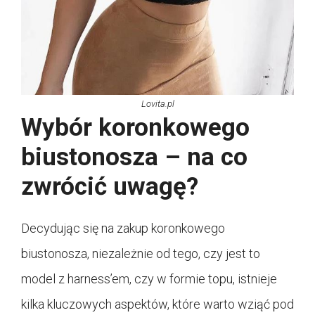
Lovita.pl
Wybór koronkowego
biustonosza – na co
zwrócić uwagę?
Decydując się na zakup koronkowego
biustonosza, niezależnie od tego, czy jest to
model z harness’em, czy w formie topu, istnieje
kilka kluczowych aspektów, które warto wziąć pod