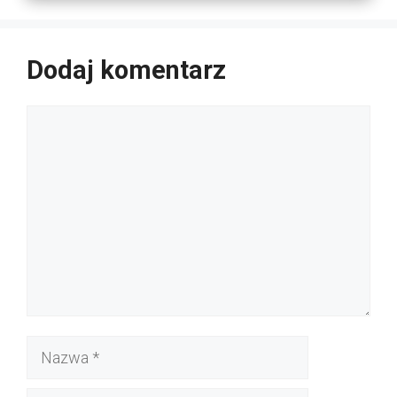
Dodaj komentarz
Komentarz
Nazwa