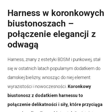
Harness w koronkowych
biustonoszach –
połączenie elegancji z
odwagą
Harness, znany z estetyki BDSM i punkowej, stał
się w ostatnich latach popularnym dodatkiem do
damskiej bielizny, wnosząc do niej element
wyrazistości i nowoczesności.
Koronkowy
biustonosz z dodatkiem harnessu to
połączenie delikatności i siły, które przyciąga