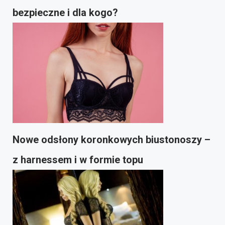
bezpieczne i dla kogo?
Nowe odsłony koronkowych biustonoszy –
z harnessem i w formie topu