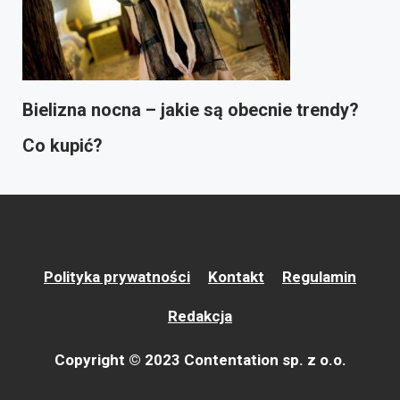
Bielizna nocna – jakie są obecnie trendy?
Co kupić?
Polityka prywatności
Kontakt
Regulamin
Redakcja
Copyright © 2023 Contentation sp. z o.o.