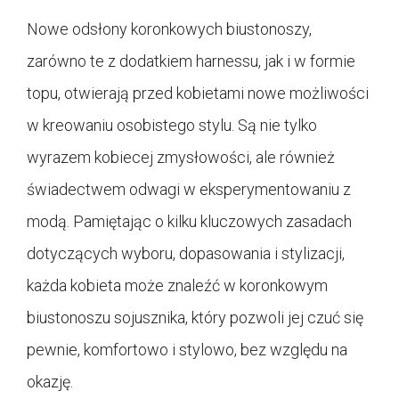
Nowe odsłony koronkowych biustonoszy,
zarówno te z dodatkiem harnessu, jak i w formie
topu, otwierają przed kobietami nowe możliwości
w kreowaniu osobistego stylu. Są nie tylko
wyrazem kobiecej zmysłowości, ale również
świadectwem odwagi w eksperymentowaniu z
modą. Pamiętając o kilku kluczowych zasadach
dotyczących wyboru, dopasowania i stylizacji,
każda kobieta może znaleźć w koronkowym
biustonoszu sojusznika, który pozwoli jej czuć się
pewnie, komfortowo i stylowo, bez względu na
okazję.