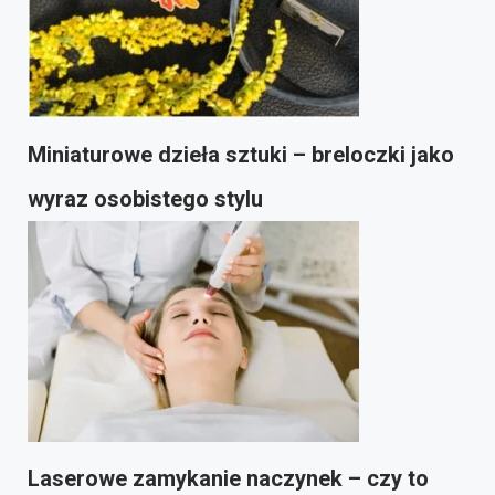
Miniaturowe dzieła sztuki – breloczki jako
wyraz osobistego stylu
Laserowe zamykanie naczynek – czy to