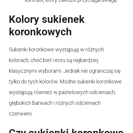
Kolory sukienek
koronkowych
Sukienki koronkowe występują w różnych
kolorach, choć biel i ecru są najbardziej
klasycznymi wyborami. Jednak nie ograniczaj się
tylko do tych kolorów. Modne sukienki koronkowe
występują również w pastelowych odcieniach,
głębokich barwach i różnych odcieniach
czerwieni.