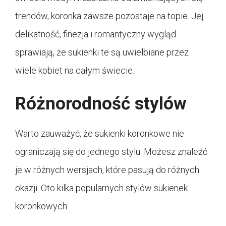
trendów, koronka zawsze pozostaje na topie. Jej
delikatność, finezja i romantyczny wygląd
sprawiają, że sukienki te są uwielbiane przez
wiele kobiet na całym świecie.
Różnorodność stylów
Warto zauważyć, że sukienki koronkowe nie
ograniczają się do jednego stylu. Możesz znaleźć
je w różnych wersjach, które pasują do różnych
okazji. Oto kilka popularnych stylów sukienek
koronkowych: