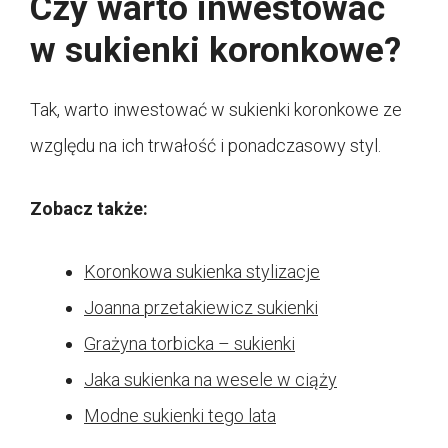
Czy warto inwestować
w sukienki koronkowe?
Tak, warto inwestować w sukienki koronkowe ze
względu na ich trwałość i ponadczasowy styl.
Zobacz także:
Koronkowa sukienka stylizacje
Joanna przetakiewicz sukienki
Grażyna torbicka – sukienki
Jaka sukienka na wesele w ciąży
Modne sukienki tego lata