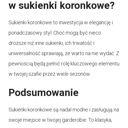
w sukienki koronkowe?
Sukienki koronkowe to inwestycja w elegancję i
ponadczasowy styl. Choć mogą być nieco
droższe niż inne sukienki, ich trwałość i
uniwersalność sprawiają, że warto na nie wydać. Z
pewnością będą pełnić rolę kluczowego elementu
w twojej szafie przez wiele sezonów.
Podsumowanie
Sukienki koronkowe są nadal modne i zasługują na
swoje miejsce w twojej garderobie. To klasyka,