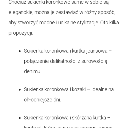
Chociaż sukienki koronkowe same w sobie są
eleganckie, można je zestawiać w różny sposób,
aby stworzyć modne i unikalne stylizacje. Oto kilka
propozycji:
Sukienka koronkowa i kurtka jeansowa –
połączenie delikatności z surowością
denimu.
Sukienka koronkowa i kozaki – idealne na
chłodniejsze dni.
Sukienka koronkowa i skórzana kurtka –
kontrast, który zawsze przyciąga uwagę.