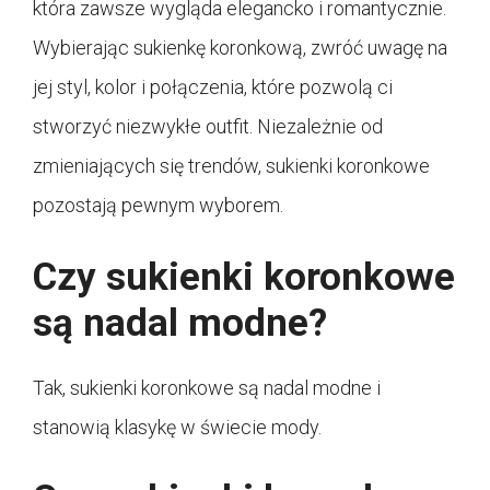
która zawsze wygląda elegancko i romantycznie.
Wybierając sukienkę koronkową, zwróć uwagę na
jej styl, kolor i połączenia, które pozwolą ci
stworzyć niezwykłe outfit. Niezależnie od
zmieniających się trendów, sukienki koronkowe
pozostają pewnym wyborem.
Czy sukienki koronkowe
są nadal modne?
Tak, sukienki koronkowe są nadal modne i
stanowią klasykę w świecie mody.