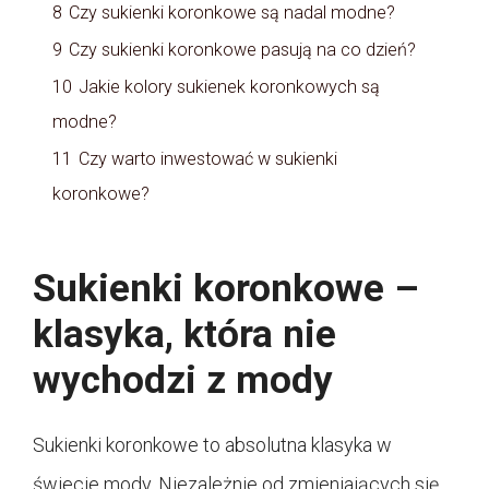
8
Czy sukienki koronkowe są nadal modne?
9
Czy sukienki koronkowe pasują na co dzień?
10
Jakie kolory sukienek koronkowych są
modne?
11
Czy warto inwestować w sukienki
koronkowe?
Sukienki koronkowe –
klasyka, która nie
wychodzi z mody
Sukienki koronkowe to absolutna klasyka w
świecie mody. Niezależnie od zmieniających się