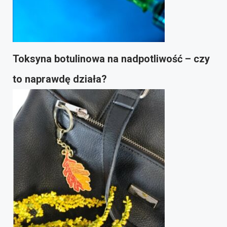
Toksyna botulinowa na nadpotliwość – czy
to naprawdę działa?