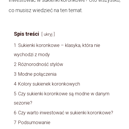
co musisz wiedzieć na ten temat.
Spis treści
ukryj
1
Sukienki koronkowe – klasyka, która nie
wychodzi z mody
2
Różnorodność stylów
3
Modne połączenia
4
Kolory sukienek koronkowych
5
Czy sukienki koronkowe są modne w danym
sezonie?
6
Czy warto inwestować w sukienki koronkowe?
7
Podsumowanie