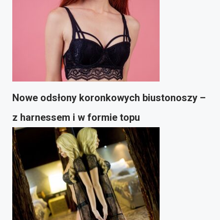
Nowe odsłony koronkowych biustonoszy –
z harnessem i w formie topu