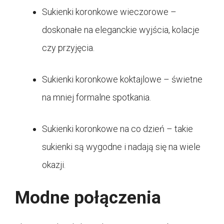
Sukienki koronkowe wieczorowe –
doskonałe na eleganckie wyjścia, kolacje
czy przyjęcia.
Sukienki koronkowe koktajlowe – świetne
na mniej formalne spotkania.
Sukienki koronkowe na co dzień – takie
sukienki są wygodne i nadają się na wiele
okazji.
Modne połączenia