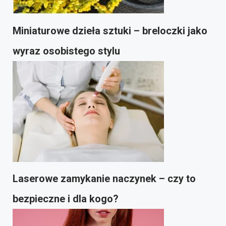
Miniaturowe dzieła sztuki – breloczki jako
wyraz osobistego stylu
Laserowe zamykanie naczynek – czy to
bezpieczne i dla kogo?