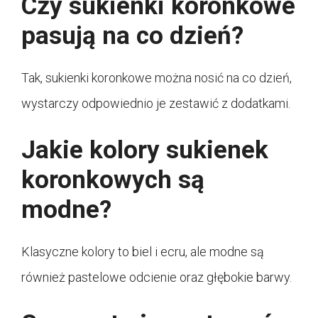
Czy sukienki koronkowe
pasują na co dzień?
Tak, sukienki koronkowe można nosić na co dzień,
wystarczy odpowiednio je zestawić z dodatkami.
Jakie kolory sukienek
koronkowych są
modne?
Klasyczne kolory to biel i ecru, ale modne są
również pastelowe odcienie oraz głębokie barwy.