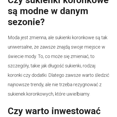
Czy sukienki koronkowe
są modne w danym
sezonie?
Moda jest zmienna, ale sukienki koronkowe są tak
uniwersalne, że zawsze znajdą swoje miejsce w
świecie mody. To, co może się zmieniać, to
szczegóły, takie jak długość sukienki, rodzaj
koronki czy dodatki. Dlatego zawsze warto śledzić
najnowsze trendy, ale nie trzeba rezygnować z
sukienek koronkowych, które uwielbiamy.
Czy warto inwestować