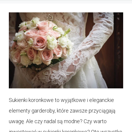
Sukienki koronkowe to wyjątkowe i eleganckie
elementy garderoby, które zawsze przyciągają
uwagę. Ale czy nadal są modne? Czy warto
inwestować w sukienki koronkowe? Oto wszystko,