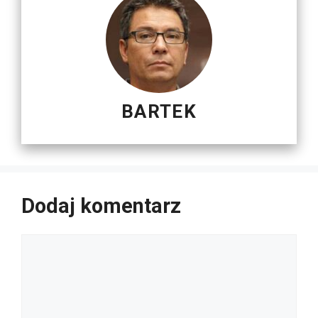
BARTEK
Dodaj komentarz
Komentarz