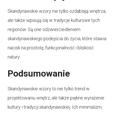
Skandynawskie wzory nie tylko ozdabiają wnętrza,
ale także wpisują się w tradycje kulturowe tych
regionów. Są one odzwierciedleniem
skandynawskiego podejścia do życia, które stawia
nacisk na prostotę, funkcjonalność i bliskość
natury.
Podsumowanie
Skandynawskie wzory to nie tylko trend w
projektowaniu wnętrz, ale także piękne wyrażenie
kultury i tradycji skandynawskiej. Ich minimalizm,