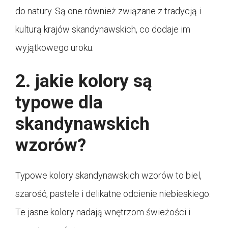
do natury. Są one również związane z tradycją i
kulturą krajów skandynawskich, co dodaje im
wyjątkowego uroku.
2. jakie kolory są
typowe dla
skandynawskich
wzorów?
Typowe kolory skandynawskich wzorów to biel,
szarość, pastele i delikatne odcienie niebieskiego.
Te jasne kolory nadają wnętrzom świeżości i