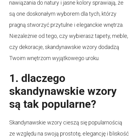
nawiązania do natury i jasne kolory sprawiają, że
są one doskonałym wyborem dla tych, którzy
pragną stworzyć przytulne i eleganckie wnętrza.
Niezależnie od tego, czy wybierasz tapety, meble,
czy dekoracje, skandynawskie wzory dodadzą
Twoim wnętrzom wyjątkowego uroku.
1. dlaczego
skandynawskie wzory
są tak popularne?
Skandynawskie wzory cieszą się popularnością
ze względu na swoją prostotę, elegancję i bliskość