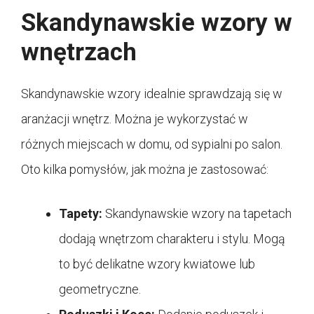
Skandynawskie wzory w
wnętrzach
Skandynawskie wzory idealnie sprawdzają się w
aranżacji wnętrz. Można je wykorzystać w
różnych miejscach w domu, od sypialni po salon.
Oto kilka pomysłów, jak można je zastosować:
Tapety:
Skandynawskie wzory na tapetach
dodają wnętrzom charakteru i stylu. Mogą
to być delikatne wzory kwiatowe lub
geometryczne.