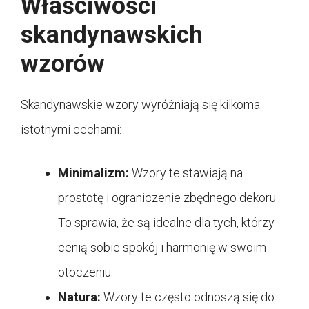
Właściwości
skandynawskich
wzorów
Skandynawskie wzory wyróżniają się kilkoma
istotnymi cechami:
Minimalizm:
Wzory te stawiają na
prostotę i ograniczenie zbędnego dekoru.
To sprawia, że są idealne dla tych, którzy
cenią sobie spokój i harmonię w swoim
otoczeniu.
Natura:
Wzory te często odnoszą się do