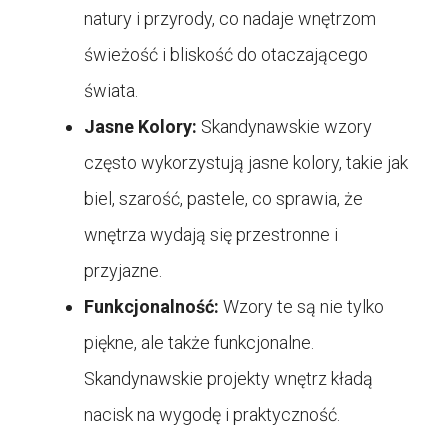
natury i przyrody, co nadaje wnętrzom
świeżość i bliskość do otaczającego
świata.
Jasne Kolory:
Skandynawskie wzory
często wykorzystują jasne kolory, takie jak
biel, szarość, pastele, co sprawia, że
wnętrza wydają się przestronne i
przyjazne.
Funkcjonalność:
Wzory te są nie tylko
piękne, ale także funkcjonalne.
Skandynawskie projekty wnętrz kładą
nacisk na wygodę i praktyczność.