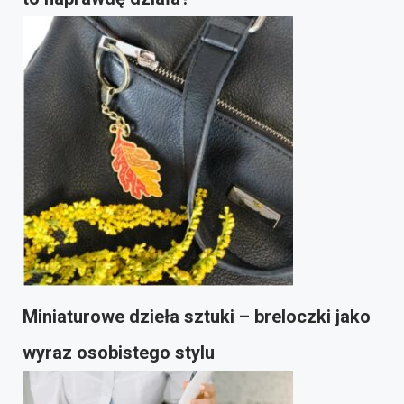
Miniaturowe dzieła sztuki – breloczki jako
wyraz osobistego stylu