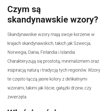
Czym są
skandynawskie wzory?
Skandynawskie wzory mają swoje korzenie w
krajach skandynawskich, takich jak Szwecja,
Norwegia, Dania, Finlandia i Islandia.
Charakteryzują się prostotą, minimalizmem oraz
inspiracją naturą i tradycją tych regionów. Wzory
te często łączą jasne kolory z delikatnymi
wzorami, takimi jak liście, gałązki drzew, czy
zwierzęta.