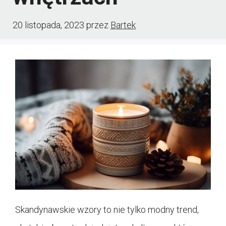
20 listopada, 2023
przez
Bartek
Skandynawskie wzory to nie tylko modny trend,