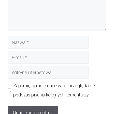
Nazwa
E-
mail
Witryna
internetowa
Zapamiętaj moje dane w tej przeglądarce
podczas pisania kolejnych komentarzy.