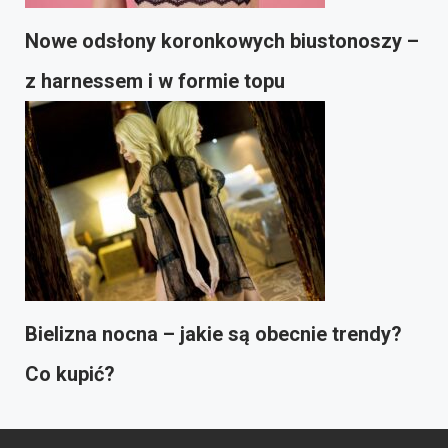
Nowe odsłony koronkowych biustonoszy –
z harnessem i w formie topu
Bielizna nocna – jakie są obecnie trendy?
Co kupić?