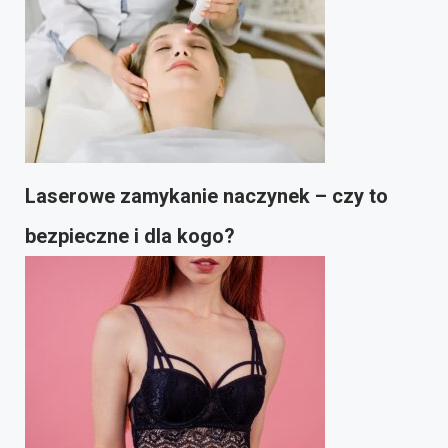
Laserowe zamykanie naczynek – czy to
bezpieczne i dla kogo?