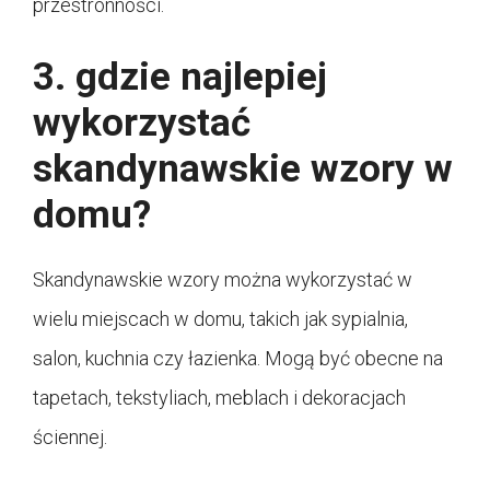
przestronności.
3. gdzie najlepiej
wykorzystać
skandynawskie wzory w
domu?
Skandynawskie wzory można wykorzystać w
wielu miejscach w domu, takich jak sypialnia,
salon, kuchnia czy łazienka. Mogą być obecne na
tapetach, tekstyliach, meblach i dekoracjach
ściennej.