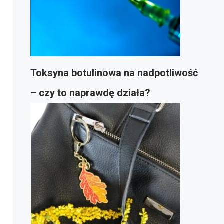
Toksyna botulinowa na nadpotliwość
– czy to naprawdę działa?