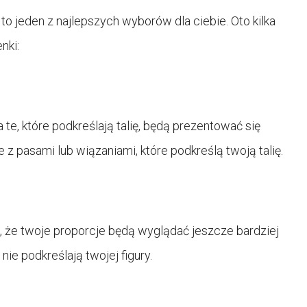
i to jeden z najlepszych wyborów dla ciebie. Oto kilka
nki:
te, które podkreślają talię, będą prezentować się
 z pasami lub wiązaniami, które podkreślą twoją talię.
ą, że twoje proporcje będą wyglądać jeszcze bardziej
nie podkreślają twojej figury.