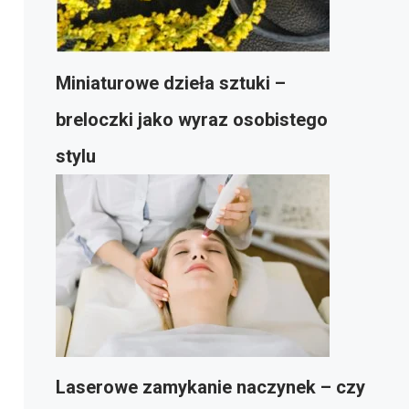
Miniaturowe dzieła sztuki –
breloczki jako wyraz osobistego
stylu
Laserowe zamykanie naczynek – czy