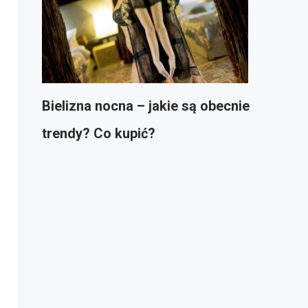
Bielizna nocna – jakie są obecnie
trendy? Co kupić?