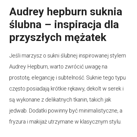
Audrey hepburn suknia
ślubna – inspiracja dla
przyszłych mężatek
Jeśli marzysz o sukni ślubnej inspirowanej stylem
Audrey Hepburn, warto zwrócić uwagę na
prostotę, elegancję i subtelność. Suknie tego typu
często posiadają krótkie rękawy, dekolt w serek i
są wykonane z delikatnych tkanin, takich jak
jedwab. Dodatki powinny być minimalistyczne, a
fryzura i makijaż utrzymane w klasycznym stylu.