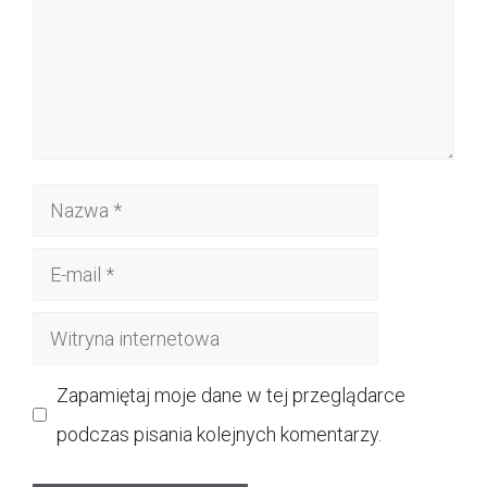
Nazwa
E-
mail
Witryna
internetowa
Zapamiętaj moje dane w tej przeglądarce
podczas pisania kolejnych komentarzy.