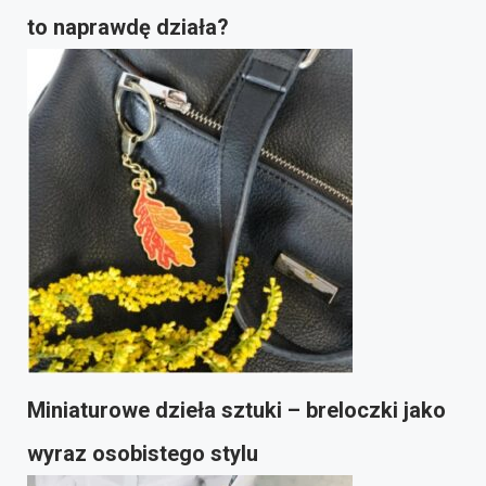
to naprawdę działa?
Miniaturowe dzieła sztuki – breloczki jako
wyraz osobistego stylu