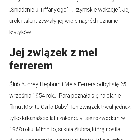
„Śniadanie u Tiffany’ego” i „Rzymskie wakacje”. Jej
urok i talent zyskały jej wiele nagród i uznanie
krytyków.
Jej związek z mel
ferrerem
Ślub Audrey Hepburn i Mela Ferrera odbył się 25
września 1954 roku. Para poznała się na planie
filmu „Monte Carlo Baby”. Ich związek trwał jednak
tylko kilkanaście lat i zakończył się rozwodem w
1968 roku. Mimo to, suknia ślubna, którą nosiła