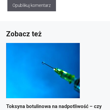
Zobacz też
Toksyna botulinowa na nadpotliwość – czy