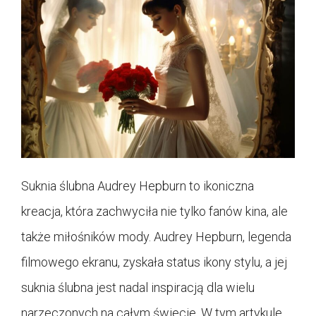
Suknia ślubna Audrey Hepburn to ikoniczna
kreacja, która zachwyciła nie tylko fanów kina, ale
także miłośników mody. Audrey Hepburn, legenda
filmowego ekranu, zyskała status ikony stylu, a jej
suknia ślubna jest nadal inspiracją dla wielu
narzeczonych na całym świecie. W tym artykule