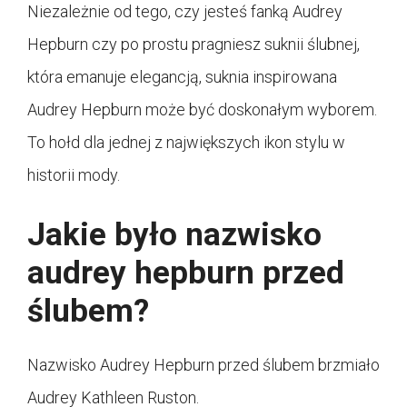
Niezależnie od tego, czy jesteś fanką Audrey
Hepburn czy po prostu pragniesz suknii ślubnej,
która emanuje elegancją, suknia inspirowana
Audrey Hepburn może być doskonałym wyborem.
To hołd dla jednej z największych ikon stylu w
historii mody.
Jakie było nazwisko
audrey hepburn przed
ślubem?
Nazwisko Audrey Hepburn przed ślubem brzmiało
Audrey Kathleen Ruston.