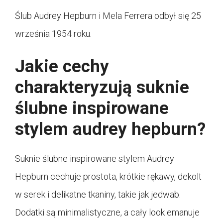
Ślub Audrey Hepburn i Mela Ferrera odbył się 25
września 1954 roku.
Jakie cechy
charakteryzują suknie
ślubne inspirowane
stylem audrey hepburn?
Suknie ślubne inspirowane stylem Audrey
Hepburn cechuje prostota, krótkie rękawy, dekolt
w serek i delikatne tkaniny, takie jak jedwab.
Dodatki są minimalistyczne, a cały look emanuje