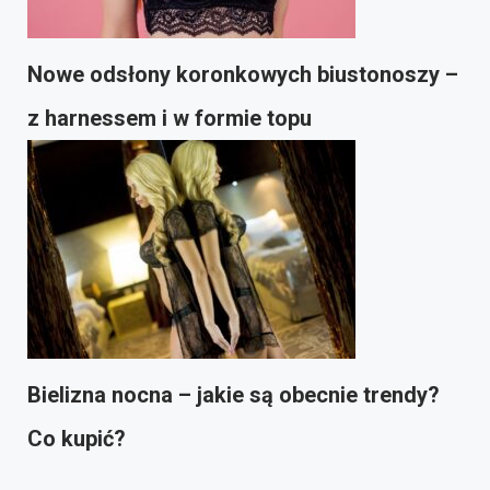
Nowe odsłony koronkowych biustonoszy –
z harnessem i w formie topu
Bielizna nocna – jakie są obecnie trendy?
Co kupić?