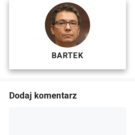
BARTEK
Dodaj komentarz
Komentarz