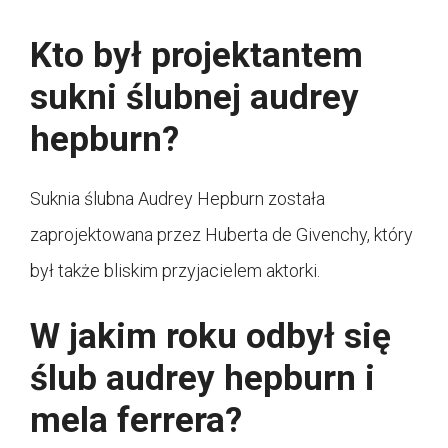
Kto był projektantem
sukni ślubnej audrey
hepburn?
Suknia ślubna Audrey Hepburn została
zaprojektowana przez Huberta de Givenchy, który
był także bliskim przyjacielem aktorki.
W jakim roku odbył się
ślub audrey hepburn i
mela ferrera?