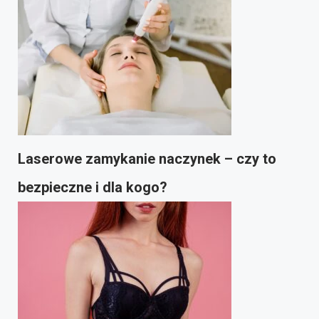
Laserowe zamykanie naczynek – czy to
bezpieczne i dla kogo?