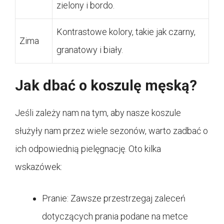
zielony i bordo.
Kontrastowe kolory, takie jak czarny,
Zima
granatowy i biały.
Jak dbać o koszulę męską?
Jeśli zależy nam na tym, aby nasze koszule
służyły nam przez wiele sezonów, warto zadbać o
ich odpowiednią pielęgnację. Oto kilka
wskazówek:
Pranie: Zawsze przestrzegaj zaleceń
dotyczących prania podane na metce