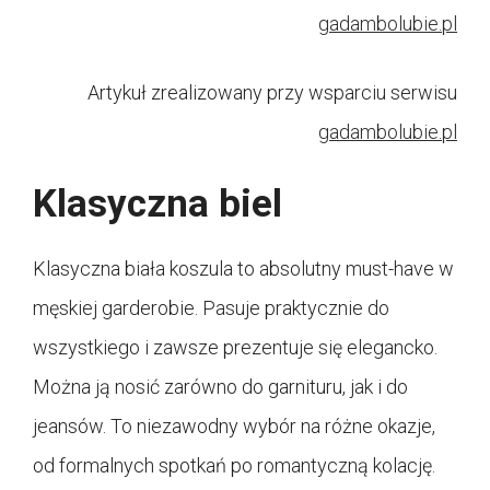
gadambolubie.pl
Artykuł zrealizowany przy wsparciu serwisu
gadambolubie.pl
Klasyczna biel
Klasyczna biała koszula to absolutny must-have w
męskiej garderobie. Pasuje praktycznie do
wszystkiego i zawsze prezentuje się elegancko.
Można ją nosić zarówno do garnituru, jak i do
jeansów. To niezawodny wybór na różne okazje,
od formalnych spotkań po romantyczną kolację.