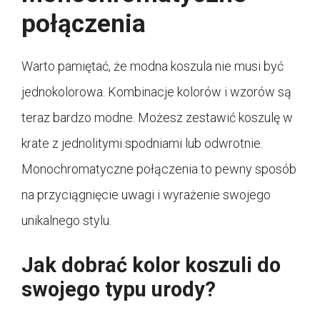
połączenia
Warto pamiętać, że modna koszula nie musi być
jednokolorowa. Kombinacje kolorów i wzorów są
teraz bardzo modne. Możesz zestawić koszulę w
krate z jednolitymi spodniami lub odwrotnie.
Monochromatyczne połączenia to pewny sposób
na przyciągnięcie uwagi i wyrażenie swojego
unikalnego stylu.
Jak dobrać kolor koszuli do
swojego typu urody?