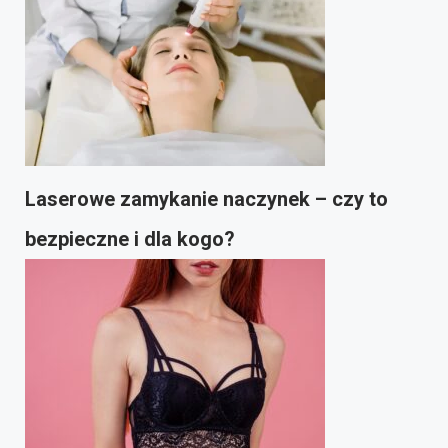
Laserowe zamykanie naczynek – czy to
bezpieczne i dla kogo?