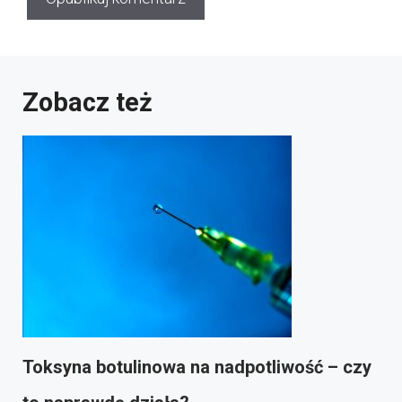
Zobacz też
Toksyna botulinowa na nadpotliwość – czy