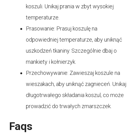
koszuli. Unikaj prania w zbyt wysokiej
temperaturze.
Prasowanie: Prasuj koszulę na
odpowiedniej temperaturze, aby uniknąć
uszkodzeń tkaniny. Szczególnie dbaj o
mankiety i kołnierzyk.
Przechowywanie: Zawieszaj koszule na
wieszakach, aby uniknąć zagnieceń. Unikaj
długotrwałego składania koszul, co może
prowadzić do trwałych zmarszczek.
Faqs