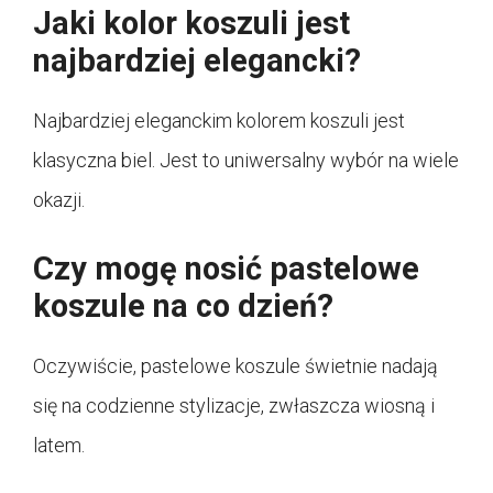
Jaki kolor koszuli jest
najbardziej elegancki?
Najbardziej eleganckim kolorem koszuli jest
klasyczna biel. Jest to uniwersalny wybór na wiele
okazji.
Czy mogę nosić pastelowe
koszule na co dzień?
Oczywiście, pastelowe koszule świetnie nadają
się na codzienne stylizacje, zwłaszcza wiosną i
latem.