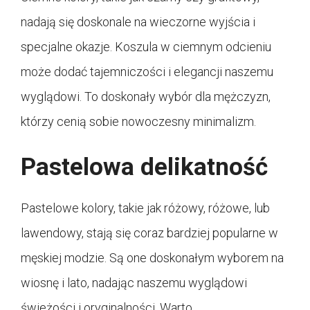
nadają się doskonale na wieczorne wyjścia i
specjalne okazje. Koszula w ciemnym odcieniu
może dodać tajemniczości i elegancji naszemu
wyglądowi. To doskonały wybór dla mężczyzn,
którzy cenią sobie nowoczesny minimalizm.
Pastelowa delikatność
Pastelowe kolory, takie jak różowy, różowe, lub
lawendowy, stają się coraz bardziej popularne w
męskiej modzie. Są one doskonałym wyborem na
wiosnę i lato, nadając naszemu wyglądowi
świeżości i oryginalności. Warto