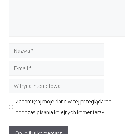
Nazwa
E-
mail
Witryna
internetowa
Zapamiętaj moje dane w tej przeglądarce
podczas pisania kolejnych komentarzy.