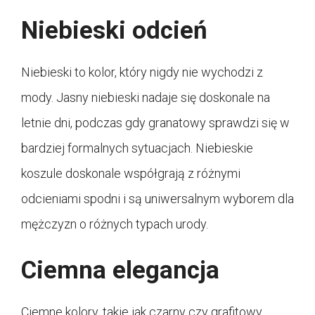
Niebieski odcień
Niebieski to kolor, który nigdy nie wychodzi z
mody. Jasny niebieski nadaje się doskonale na
letnie dni, podczas gdy granatowy sprawdzi się w
bardziej formalnych sytuacjach. Niebieskie
koszule doskonale współgrają z różnymi
odcieniami spodni i są uniwersalnym wyborem dla
mężczyzn o różnych typach urody.
Ciemna elegancja
Ciemne kolory, takie jak czarny czy grafitowy,