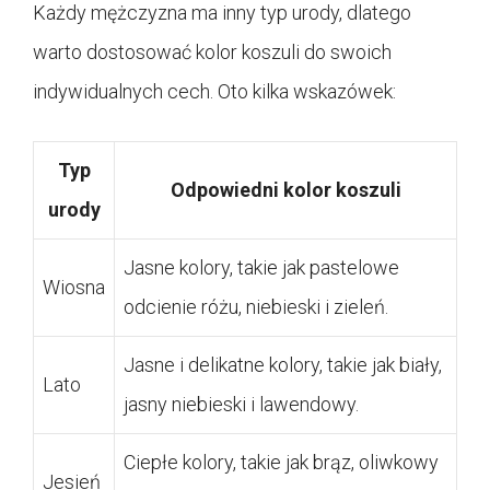
Każdy mężczyzna ma inny typ urody, dlatego
warto dostosować kolor koszuli do swoich
indywidualnych cech. Oto kilka wskazówek:
Typ
Odpowiedni kolor koszuli
urody
Jasne kolory, takie jak pastelowe
Wiosna
odcienie różu, niebieski i zieleń.
Jasne i delikatne kolory, takie jak biały,
Lato
jasny niebieski i lawendowy.
Ciepłe kolory, takie jak brąz, oliwkowy
Jesień