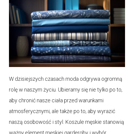
W dzisiejszych czasach moda odgrywa ogromną
rolę w naszym życiu. Ubieramy się nie tylko po to,
aby chronić nasze ciała przed warunkami
atmosferycznymi, ale także po to, aby wyrazić
naszą osobowość i styl. Koszule męskie stanowią
ważny element męskiej garderoby i wybór