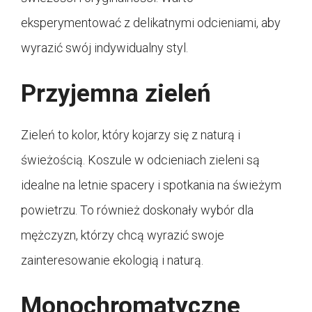
eksperymentować z delikatnymi odcieniami, aby
wyrazić swój indywidualny styl.
Przyjemna zieleń
Zieleń to kolor, który kojarzy się z naturą i
świeżością. Koszule w odcieniach zieleni są
idealne na letnie spacery i spotkania na świeżym
powietrzu. To również doskonały wybór dla
mężczyzn, którzy chcą wyrazić swoje
zainteresowanie ekologią i naturą.
Monochromatyczne