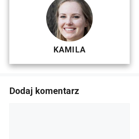
KAMILA
Dodaj komentarz
Komentarz