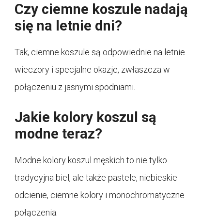
Czy ciemne koszule nadają
się na letnie dni?
Tak, ciemne koszule są odpowiednie na letnie
wieczory i specjalne okazje, zwłaszcza w
połączeniu z jasnymi spodniami.
Jakie kolory koszul są
modne teraz?
Modne kolory koszul męskich to nie tylko
tradycyjna biel, ale także pastele, niebieskie
odcienie, ciemne kolory i monochromatyczne
połączenia.