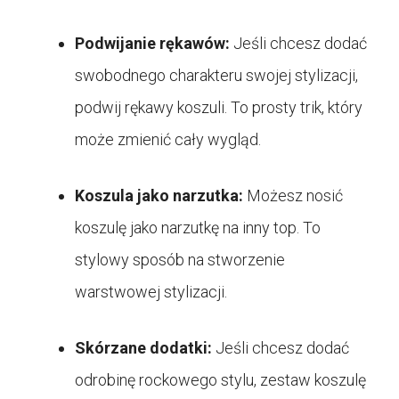
Podwijanie rękawów:
Jeśli chcesz dodać
swobodnego charakteru swojej stylizacji,
podwij rękawy koszuli. To prosty trik, który
może zmienić cały wygląd.
Koszula jako narzutka:
Możesz nosić
koszulę jako narzutkę na inny top. To
stylowy sposób na stworzenie
warstwowej stylizacji.
Skórzane dodatki:
Jeśli chcesz dodać
odrobinę rockowego stylu, zestaw koszulę