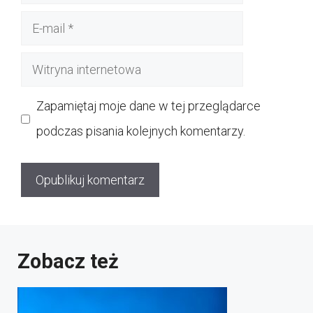
E-
mail
Witryna
internetowa
Zapamiętaj moje dane w tej przeglądarce
podczas pisania kolejnych komentarzy.
Zobacz też