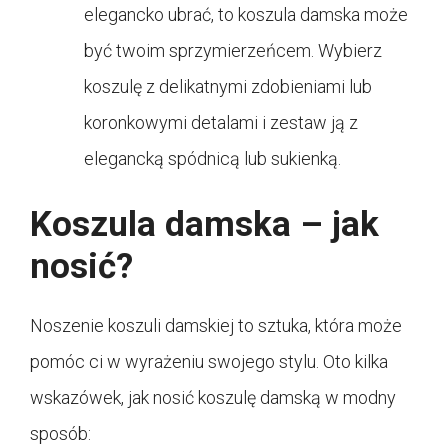
elegancko ubrać, to koszula damska może
być twoim sprzymierzeńcem. Wybierz
koszulę z delikatnymi zdobieniami lub
koronkowymi detalami i zestaw ją z
elegancką spódnicą lub sukienką.
Koszula damska – jak
nosić?
Noszenie koszuli damskiej to sztuka, która może
pomóc ci w wyrażeniu swojego stylu. Oto kilka
wskazówek, jak nosić koszulę damską w modny
sposób: