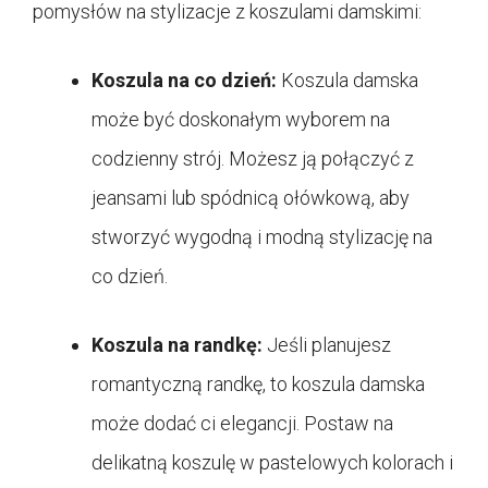
pomysłów na stylizacje z koszulami damskimi:
Koszula na co dzień:
Koszula damska
może być doskonałym wyborem na
codzienny strój. Możesz ją połączyć z
jeansami lub spódnicą ołówkową, aby
stworzyć wygodną i modną stylizację na
co dzień.
Koszula na randkę:
Jeśli planujesz
romantyczną randkę, to koszula damska
może dodać ci elegancji. Postaw na
delikatną koszulę w pastelowych kolorach i