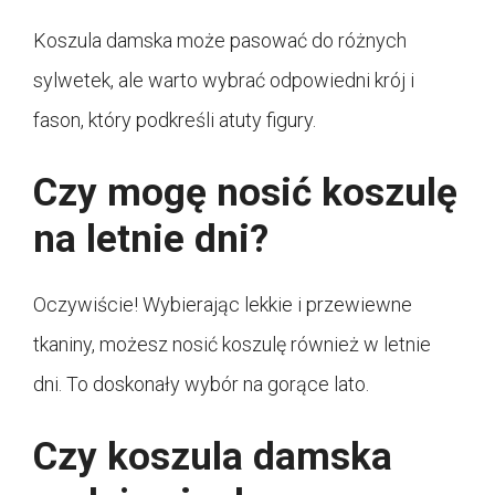
Koszula damska może pasować do różnych
sylwetek, ale warto wybrać odpowiedni krój i
fason, który podkreśli atuty figury.
Czy mogę nosić koszulę
na letnie dni?
Oczywiście! Wybierając lekkie i przewiewne
tkaniny, możesz nosić koszulę również w letnie
dni. To doskonały wybór na gorące lato.
Czy koszula damska