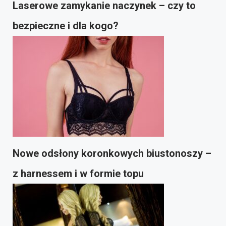
Laserowe zamykanie naczynek – czy to
bezpieczne i dla kogo?
Nowe odsłony koronkowych biustonoszy –
z harnessem i w formie topu