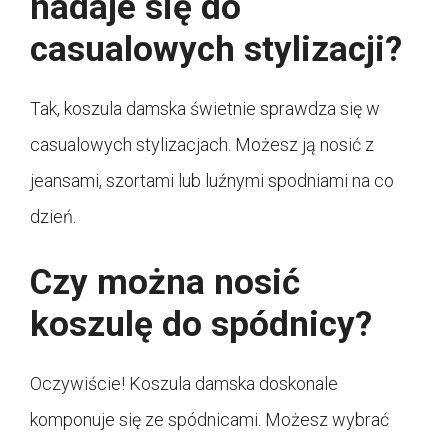
nadaje się do
casualowych stylizacji?
Tak, koszula damska świetnie sprawdza się w
casualowych stylizacjach. Możesz ją nosić z
jeansami, szortami lub luźnymi spodniami na co
dzień.
Czy można nosić
koszulę do spódnicy?
Oczywiście! Koszula damska doskonale
komponuje się ze spódnicami. Możesz wybrać