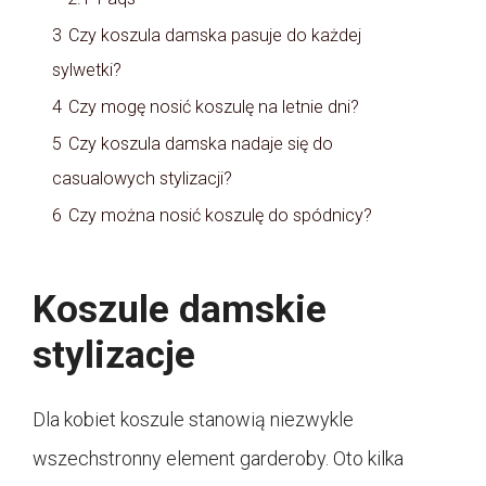
3
Czy koszula damska pasuje do każdej
sylwetki?
4
Czy mogę nosić koszulę na letnie dni?
5
Czy koszula damska nadaje się do
casualowych stylizacji?
6
Czy można nosić koszulę do spódnicy?
Koszule damskie
stylizacje
Dla kobiet koszule stanowią niezwykle
wszechstronny element garderoby. Oto kilka