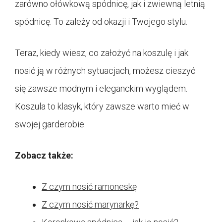
zarówno ołówkową spódnicę, jak i zwiewną letnią
spódnicę. To zależy od okazji i Twojego stylu.
Teraz, kiedy wiesz, co założyć na koszulę i jak
nosić ją w różnych sytuacjach, możesz cieszyć
się zawsze modnym i eleganckim wyglądem.
Koszula to klasyk, który zawsze warto mieć w
swojej garderobie.
Zobacz także:
Z czym nosić ramoneskę
Z czym nosić marynarkę?