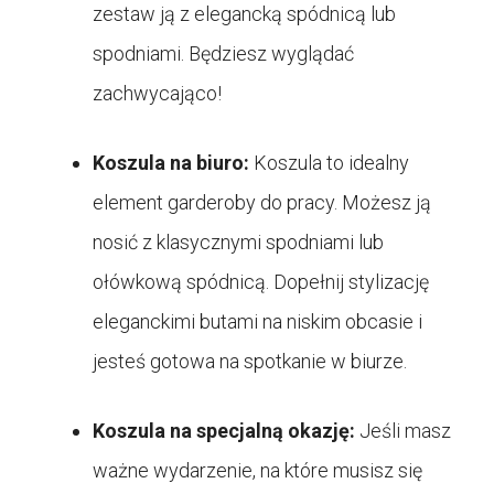
zestaw ją z elegancką spódnicą lub
spodniami. Będziesz wyglądać
zachwycająco!
Koszula na biuro:
Koszula to idealny
element garderoby do pracy. Możesz ją
nosić z klasycznymi spodniami lub
ołówkową spódnicą. Dopełnij stylizację
eleganckimi butami na niskim obcasie i
jesteś gotowa na spotkanie w biurze.
Koszula na specjalną okazję:
Jeśli masz
ważne wydarzenie, na które musisz się