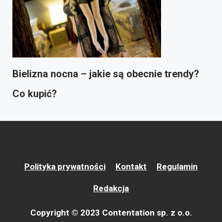
Bielizna nocna – jakie są obecnie trendy?
Co kupić?
Polityka prywatności
Kontakt
Regulamin
Redakcja
Copyright © 2023 Contentation sp. z o.o.