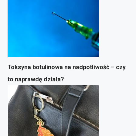
Toksyna botulinowa na nadpotliwość – czy
to naprawdę działa?