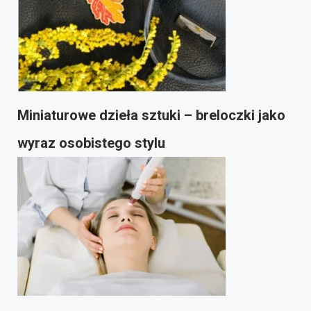
Miniaturowe dzieła sztuki – breloczki jako
wyraz osobistego stylu