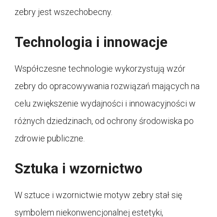
zebry jest wszechobecny.
Technologia i innowacje
Współczesne technologie wykorzystują wzór
zebry do opracowywania rozwiązań mających na
celu zwiększenie wydajności i innowacyjności w
różnych dziedzinach, od ochrony środowiska po
zdrowie publiczne.
Sztuka i wzornictwo
W sztuce i wzornictwie motyw zebry stał się
symbolem niekonwencjonalnej estetyki,