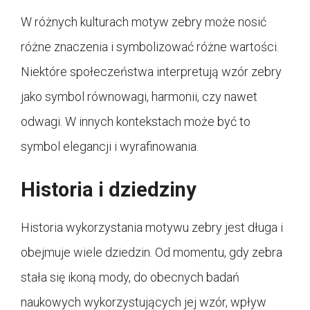
W różnych kulturach motyw zebry może nosić
różne znaczenia i symbolizować różne wartości.
Niektóre społeczeństwa interpretują wzór zebry
jako symbol równowagi, harmonii, czy nawet
odwagi. W innych kontekstach może być to
symbol elegancji i wyrafinowania.
Historia i dziedziny
Historia wykorzystania motywu zebry jest długa i
obejmuje wiele dziedzin. Od momentu, gdy zebra
stała się ikoną mody, do obecnych badań
naukowych wykorzystujących jej wzór, wpływ