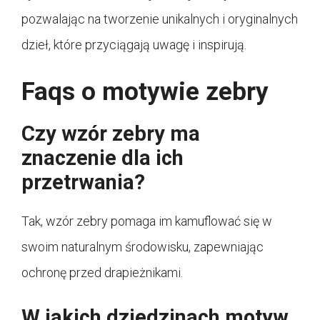
pozwalając na tworzenie unikalnych i oryginalnych
dzieł, które przyciągają uwagę i inspirują.
Faqs o motywie zebry
Czy wzór zebry ma
znaczenie dla ich
przetrwania?
Tak, wzór zebry pomaga im kamuflować się w
swoim naturalnym środowisku, zapewniając
ochronę przed drapieżnikami.
W jakich dziedzinach motyw