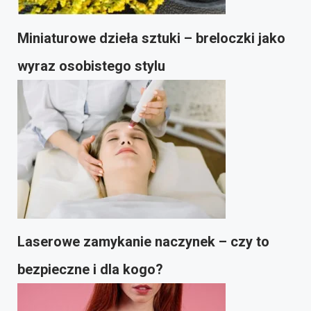
Miniaturowe dzieła sztuki – breloczki jako
wyraz osobistego stylu
Laserowe zamykanie naczynek – czy to
bezpieczne i dla kogo?