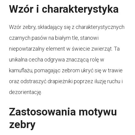
Wzór i charakterystyka
Wzór zebry, składający się z charakterystycznych
czarnych pasów na białym tle, stanowi
niepowtarzalny element w świecie zwierząt. Ta
unikalna cecha odgrywa znaczącą rolę w
kamuflażu, pomagając zebrom ukryć się w trawie
oraz odstraszyć drapieżniki poprzez iluzję ruchu i
dezorientację.
Zastosowania motywu
zebry