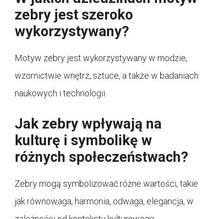
zebry jest szeroko
wykorzystywany?
Motyw zebry jest wykorzystywany w modzie,
wzornictwie wnętrz, sztuce, a także w badaniach
naukowych i technologii.
Jak zebry wpływają na
kulturę i symbolikę w
różnych społeczeństwach?
Zebry mogą symbolizować różne wartości, takie
jak równowaga, harmonia, odwaga, elegancja, w
zależności od kontekstu kulturowego.