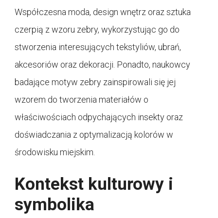
Współczesna moda, design wnętrz oraz sztuka
czerpią z wzoru zebry, wykorzystując go do
stworzenia interesujących tekstyliów, ubrań,
akcesoriów oraz dekoracji. Ponadto, naukowcy
badające motyw zebry zainspirowali się jej
wzorem do tworzenia materiałów o
właściwościach odpychających insekty oraz
doświadczania z optymalizacją kolorów w
środowisku miejskim.
Kontekst kulturowy i
symbolika