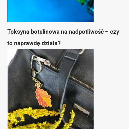
Toksyna botulinowa na nadpotliwość – czy
to naprawdę działa?