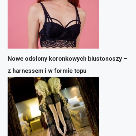
Nowe odsłony koronkowych biustonoszy –
z harnessem i w formie topu