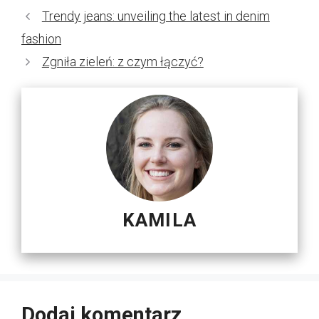
Trendy jeans: unveiling the latest in denim
fashion
Zgniła zieleń: z czym łączyć?
KAMILA
Dodaj komentarz