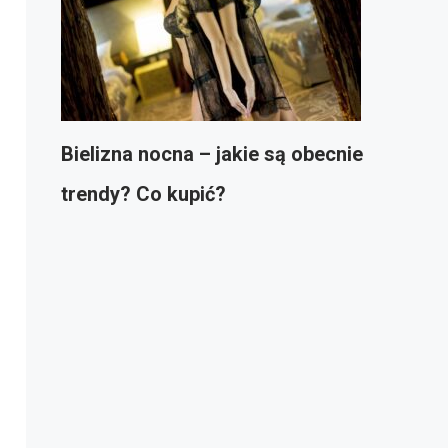
Bielizna nocna – jakie są obecnie
trendy? Co kupić?