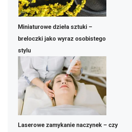
Miniaturowe dzieła sztuki –
breloczki jako wyraz osobistego
stylu
Laserowe zamykanie naczynek – czy