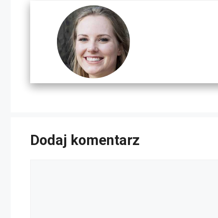
Dodaj komentarz
Komentarz