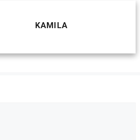
KAMILA