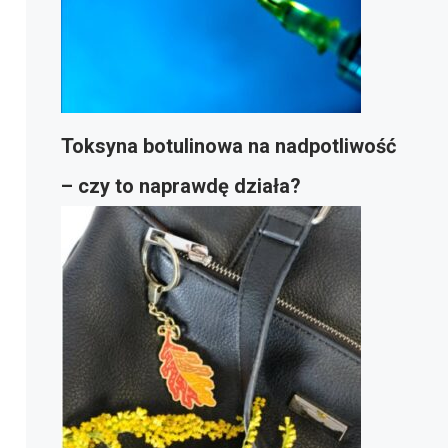
Toksyna botulinowa na nadpotliwość
– czy to naprawdę działa?