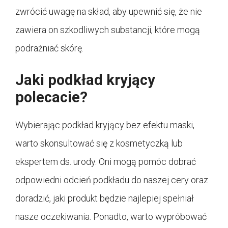
zwrócić uwagę na skład, aby upewnić się, że nie
zawiera on szkodliwych substancji, które mogą
podrażniać skórę.
Jaki podkład kryjący
polecacie?
Wybierając podkład kryjący bez efektu maski,
warto skonsultować się z kosmetyczką lub
ekspertem ds. urody. Oni mogą pomóc dobrać
odpowiedni odcień podkładu do naszej cery oraz
doradzić, jaki produkt będzie najlepiej spełniał
nasze oczekiwania. Ponadto, warto wypróbować