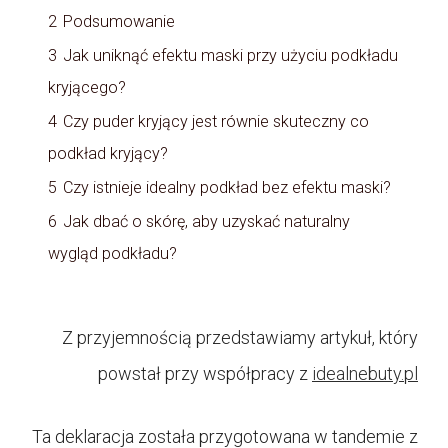
2
Podsumowanie
3
Jak uniknąć efektu maski przy użyciu podkładu
kryjącego?
4
Czy puder kryjący jest równie skuteczny co
podkład kryjący?
5
Czy istnieje idealny podkład bez efektu maski?
6
Jak dbać o skórę, aby uzyskać naturalny
wygląd podkładu?
Z przyjemnością przedstawiamy artykuł, który
powstał przy współpracy z
idealnebuty.pl
Ta deklaracja została przygotowana w tandemie z