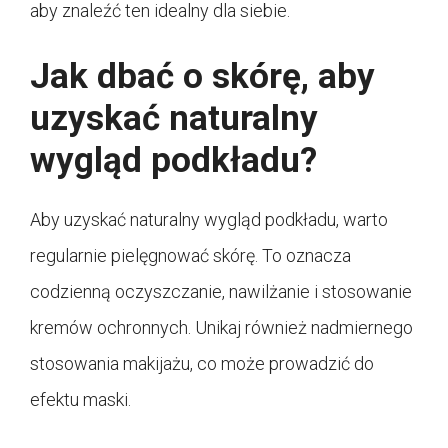
aby znaleźć ten idealny dla siebie.
Jak dbać o skórę, aby
uzyskać naturalny
wygląd podkładu?
Aby uzyskać naturalny wygląd podkładu, warto
regularnie pielęgnować skórę. To oznacza
codzienną oczyszczanie, nawilżanie i stosowanie
kremów ochronnych. Unikaj również nadmiernego
stosowania makijażu, co może prowadzić do
efektu maski.