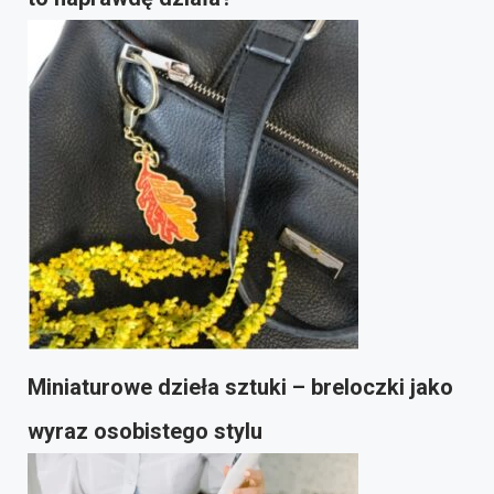
Miniaturowe dzieła sztuki – breloczki jako
wyraz osobistego stylu