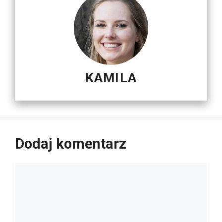
KAMILA
Dodaj komentarz
Komentarz