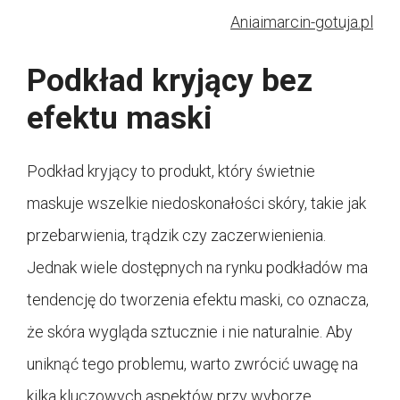
Aniaimarcin-gotuja.pl
Podkład kryjący bez
efektu maski
Podkład kryjący to produkt, który świetnie
maskuje wszelkie niedoskonałości skóry, takie jak
przebarwienia, trądzik czy zaczerwienienia.
Jednak wiele dostępnych na rynku podkładów ma
tendencję do tworzenia efektu maski, co oznacza,
że skóra wygląda sztucznie i nie naturalnie. Aby
uniknąć tego problemu, warto zwrócić uwagę na
kilka kluczowych aspektów przy wyborze