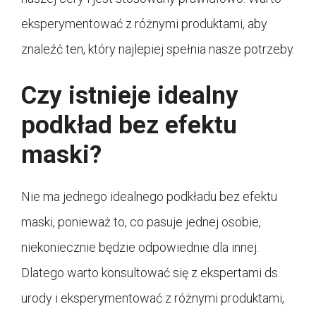
eksperymentować z różnymi produktami, aby
znaleźć ten, który najlepiej spełnia nasze potrzeby.
Czy istnieje idealny
podkład bez efektu
maski?
Nie ma jednego idealnego podkładu bez efektu
maski, ponieważ to, co pasuje jednej osobie,
niekoniecznie będzie odpowiednie dla innej.
Dlatego warto konsultować się z ekspertami ds.
urody i eksperymentować z różnymi produktami,