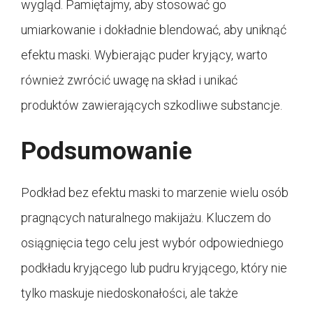
wygląd. Pamiętajmy, aby stosować go
umiarkowanie i dokładnie blendować, aby uniknąć
efektu maski. Wybierając puder kryjący, warto
również zwrócić uwagę na skład i unikać
produktów zawierających szkodliwe substancje.
Podsumowanie
Podkład bez efektu maski to marzenie wielu osób
pragnących naturalnego makijażu. Kluczem do
osiągnięcia tego celu jest wybór odpowiedniego
podkładu kryjącego lub pudru kryjącego, który nie
tylko maskuje niedoskonałości, ale także