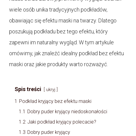
wiele osób unika tradycyjnych podkładów,
obawiając się efektu maski na twarzy. Dlatego
poszukują podkładu bez tego efektu, który
zapewni im naturalny wygląd. W tym artykule
omówimy, jak znaleźć idealny podkład bez efektu
maski oraz jakie produkty warto rozważyć.
Spis treści
ukryj
1
Podkład kryjący bez efektu maski
1.1
Dobry puder kryjący niedoskonałości
1.2
Jaki podkład kryjący polecacie?
1.3
Dobry puder kryjący