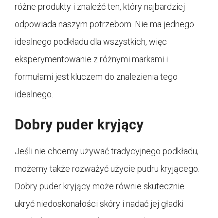
różne produkty i znaleźć ten, który najbardziej
odpowiada naszym potrzebom. Nie ma jednego
idealnego podkładu dla wszystkich, więc
eksperymentowanie z różnymi markami i
formułami jest kluczem do znalezienia tego
idealnego.
Dobry puder kryjący
Jeśli nie chcemy używać tradycyjnego podkładu,
możemy także rozważyć użycie pudru kryjącego.
Dobry puder kryjący może równie skutecznie
ukryć niedoskonałości skóry i nadać jej gładki