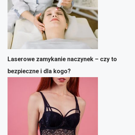
Laserowe zamykanie naczynek – czy to
bezpieczne i dla kogo?