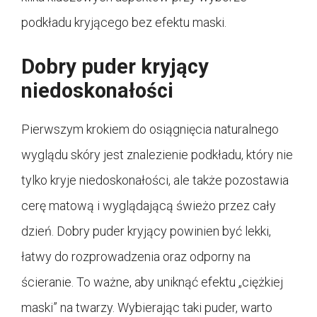
podkładu kryjącego bez efektu maski.
Dobry puder kryjący
niedoskonałości
Pierwszym krokiem do osiągnięcia naturalnego
wyglądu skóry jest znalezienie podkładu, który nie
tylko kryje niedoskonałości, ale także pozostawia
cerę matową i wyglądającą świeżo przez cały
dzień. Dobry puder kryjący powinien być lekki,
łatwy do rozprowadzenia oraz odporny na
ścieranie. To ważne, aby uniknąć efektu „ciężkiej
maski” na twarzy. Wybierając taki puder, warto