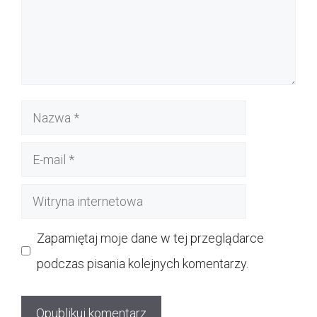
Nazwa
E-
mail
Witryna
internetowa
Zapamiętaj moje dane w tej przeglądarce
podczas pisania kolejnych komentarzy.