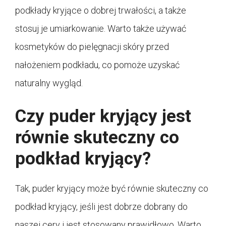
podkłady kryjące o dobrej trwałości, a także
stosuj je umiarkowanie. Warto także używać
kosmetyków do pielęgnacji skóry przed
nałożeniem podkładu, co pomoże uzyskać
naturalny wygląd.
Czy puder kryjący jest
równie skuteczny co
podkład kryjący?
Tak, puder kryjący może być równie skuteczny co
podkład kryjący, jeśli jest dobrze dobrany do
naszej cery i jest stosowany prawidłowo. Warto