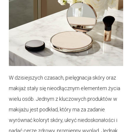
W dzisiejszych czasach, pielęgnacja skóry oraz
makijaż stały się nieodłącznym elementem życia
wielu osób. Jednym z kluczowych produktów w
makijażu jest podkład, który ma za zadanie
wyrównać koloryt skóry, ukryć niedoskonałości i
nadać cerze zdrowy, promienny wygląd. Jednak