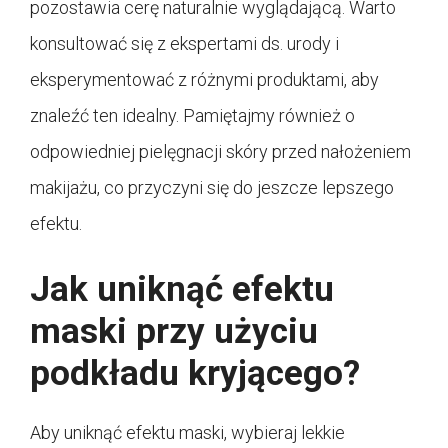
pozostawia cerę naturalnie wyglądającą. Warto
konsultować się z ekspertami ds. urody i
eksperymentować z różnymi produktami, aby
znaleźć ten idealny. Pamiętajmy również o
odpowiedniej pielęgnacji skóry przed nałożeniem
makijażu, co przyczyni się do jeszcze lepszego
efektu.
Jak uniknąć efektu
maski przy użyciu
podkładu kryjącego?
Aby uniknąć efektu maski, wybieraj lekkie