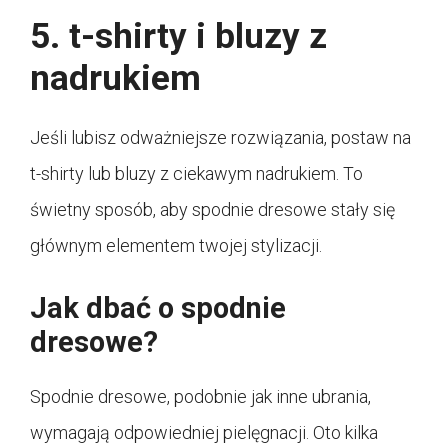
5. t-shirty i bluzy z
nadrukiem
Jeśli lubisz odważniejsze rozwiązania, postaw na
t-shirty lub bluzy z ciekawym nadrukiem. To
świetny sposób, aby spodnie dresowe stały się
głównym elementem twojej stylizacji.
Jak dbać o spodnie
dresowe?
Spodnie dresowe, podobnie jak inne ubrania,
wymagają odpowiedniej pielęgnacji. Oto kilka