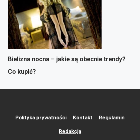
Bielizna nocna – jakie są obecnie trendy?
Co kupić?
Polityka prywatności
Kontakt
Regulamin
Redakcja