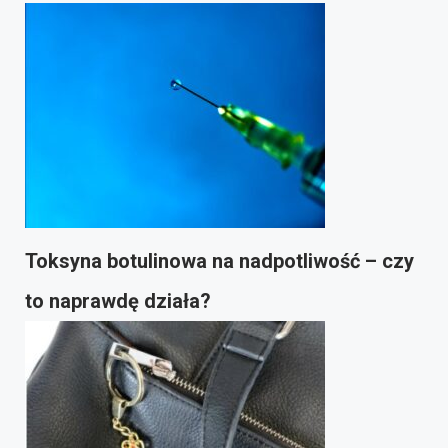
Toksyna botulinowa na nadpotliwość – czy
to naprawdę działa?