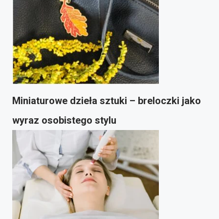
Miniaturowe dzieła sztuki – breloczki jako
wyraz osobistego stylu