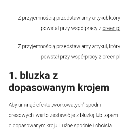
Z przyjemnością przedstawiamy artykuł, który
powstał przy współpracy z
creen.pl
Z przyjemnością przedstawiamy artykuł, który
powstał przy współpracy z
creen.pl
1. bluzka z
dopasowanym krojem
Aby uniknąć efektu „workowatych” spodni
dresowych, warto zestawić je z bluzką lub topem
o dopasowanym kroju. Luźne spodnie i obcisła