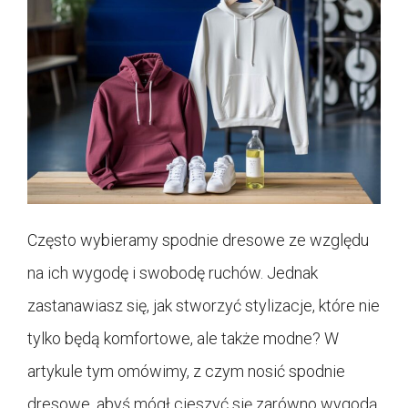
Często wybieramy spodnie dresowe ze względu
na ich wygodę i swobodę ruchów. Jednak
zastanawiasz się, jak stworzyć stylizacje, które nie
tylko będą komfortowe, ale także modne? W
artykule tym omówimy, z czym nosić spodnie
dresowe, abyś mógł cieszyć się zarówno wygodą,