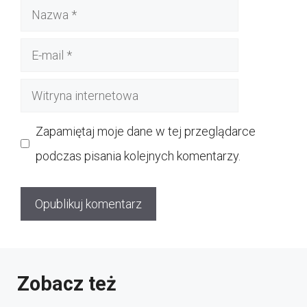
Nazwa
E-
mail
Witryna
internetowa
Zapamiętaj moje dane w tej przeglądarce
podczas pisania kolejnych komentarzy.
Zobacz też