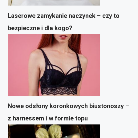
Laserowe zamykanie naczynek – czy to
bezpieczne i dla kogo?
Nowe odsłony koronkowych biustonoszy –
z harnessem i w formie topu