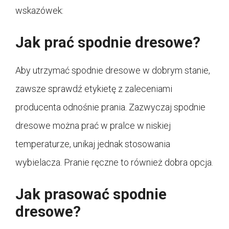
wskazówek:
Jak prać spodnie dresowe?
Aby utrzymać spodnie dresowe w dobrym stanie,
zawsze sprawdź etykietę z zaleceniami
producenta odnośnie prania. Zazwyczaj spodnie
dresowe można prać w pralce w niskiej
temperaturze, unikaj jednak stosowania
wybielacza. Pranie ręczne to również dobra opcja.
Jak prasować spodnie
dresowe?