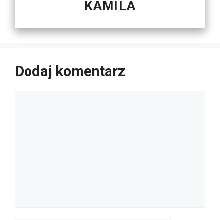
KAMILA
Dodaj komentarz
Komentarz