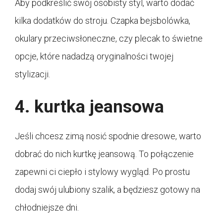
Aby podkreślić swój osobisty styl, warto dodać
kilka dodatków do stroju. Czapka bejsbolówka,
okulary przeciwsłoneczne, czy plecak to świetne
opcje, które nadadzą oryginalności twojej
stylizacji.
4. kurtka jeansowa
Jeśli chcesz zimą nosić spodnie dresowe, warto
dobrać do nich kurtkę jeansową. To połączenie
zapewni ci ciepło i stylowy wygląd. Po prostu
dodaj swój ulubiony szalik, a będziesz gotowy na
chłodniejsze dni.