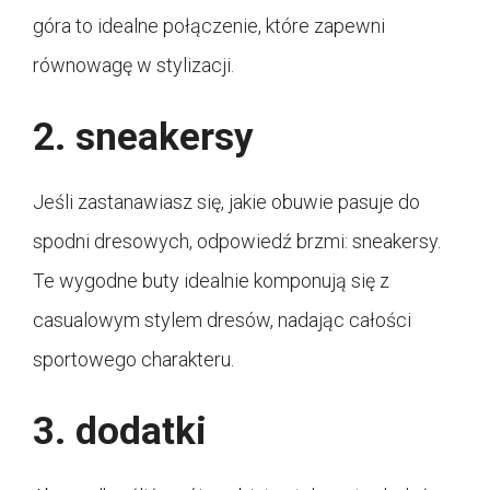
góra to idealne połączenie, które zapewni
równowagę w stylizacji.
2. sneakersy
Jeśli zastanawiasz się, jakie obuwie pasuje do
spodni dresowych, odpowiedź brzmi: sneakersy.
Te wygodne buty idealnie komponują się z
casualowym stylem dresów, nadając całości
sportowego charakteru.
3. dodatki