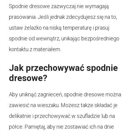
Spodnie dresowe zazwyczaj nie wymagają
prasowania. Jeśli jednak zdecydujesz się na to,
ustaw żelazko na niską temperaturę i prasuj
spodnie od wewnątrz, unikając bezpośredniego
kontaktu z materiałem.
Jak przechowywać spodnie
dresowe?
Aby uniknąć zagnieceń, spodnie dresowe można
zawiesić na wieszaku. Możesz także składać je
delikatnie i przechowywać w szufladzie lub na
półce. Pamiętaj, aby nie zostawiać ich na dnie