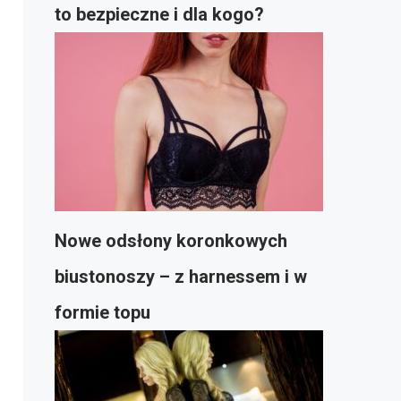
to bezpieczne i dla kogo?
Nowe odsłony koronkowych
biustonoszy – z harnessem i w
formie topu