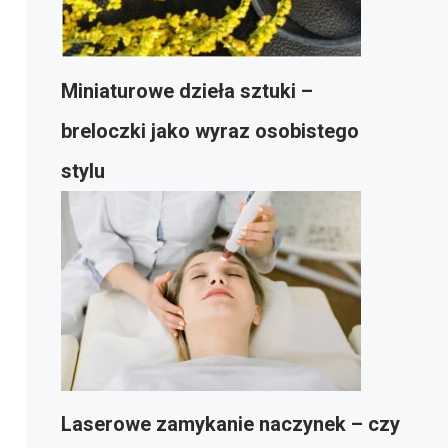
Miniaturowe dzieła sztuki –
breloczki jako wyraz osobistego
stylu
Laserowe zamykanie naczynek – czy