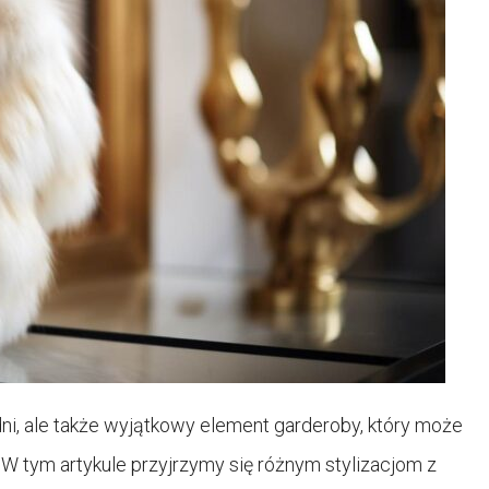
 dni, ale także wyjątkowy element garderoby, który może
W tym artykule przyjrzymy się różnym stylizacjom z