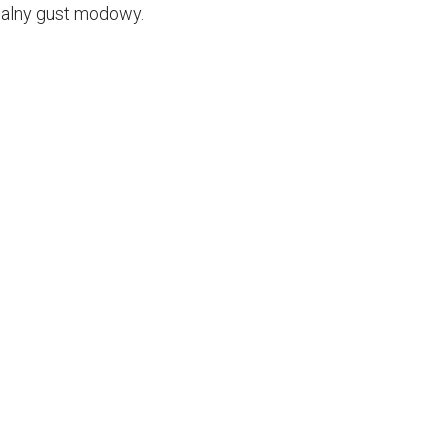
ualny gust modowy.