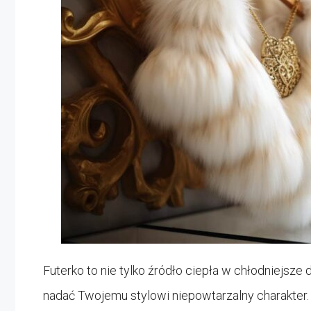
Futerko to nie tylko źródło ciepła w chłodniejsze
nadać Twojemu stylowi niepowtarzalny charakter. 