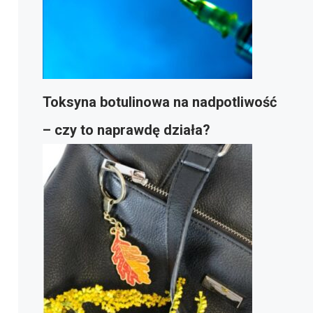
Toksyna botulinowa na nadpotliwość
– czy to naprawdę działa?