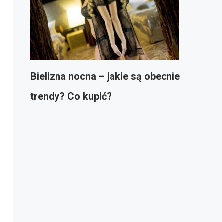
Bielizna nocna – jakie są obecnie
trendy? Co kupić?