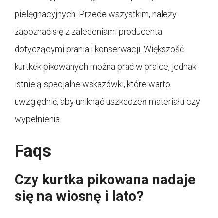
pielęgnacyjnych. Przede wszystkim, należy
zapoznać się z zaleceniami producenta
dotyczącymi prania i konserwacji. Większość
kurtkek pikowanych można prać w pralce, jednak
istnieją specjalne wskazówki, które warto
uwzględnić, aby uniknąć uszkodzeń materiału czy
wypełnienia.
Faqs
Czy kurtka pikowana nadaje
się na wiosnę i lato?