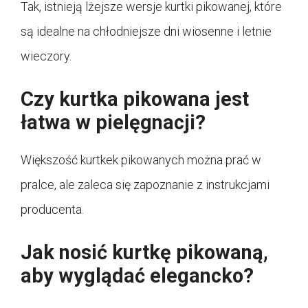
Tak, istnieją lżejsze wersje kurtki pikowanej, które
są idealne na chłodniejsze dni wiosenne i letnie
wieczory.
Czy kurtka pikowana jest
łatwa w pielęgnacji?
Większość kurtkek pikowanych można prać w
pralce, ale zaleca się zapoznanie z instrukcjami
producenta.
Jak nosić kurtkę pikowaną,
aby wyglądać elegancko?