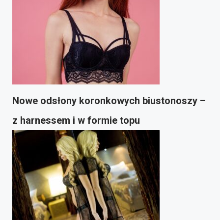
Nowe odsłony koronkowych biustonoszy –
z harnessem i w formie topu