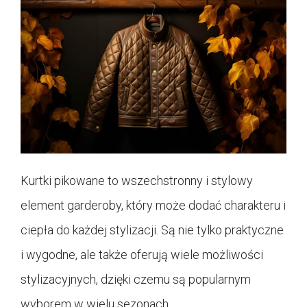
Kurtki pikowane to wszechstronny i stylowy
element garderoby, który może dodać charakteru i
ciepła do każdej stylizacji. Są nie tylko praktyczne
i wygodne, ale także oferują wiele możliwości
stylizacyjnych, dzięki czemu są popularnym
wyborem w wielu sezonach.