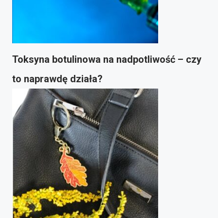
Toksyna botulinowa na nadpotliwość – czy
to naprawdę działa?