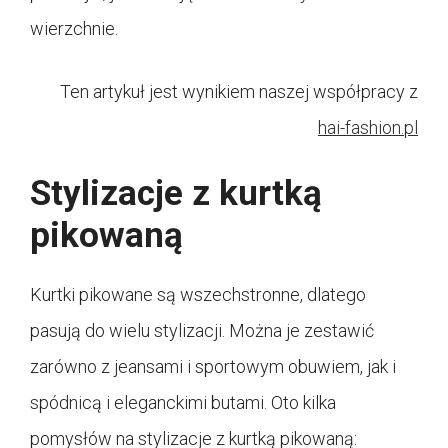
wierzchnie.
Ten artykuł jest wynikiem naszej współpracy z
hai-fashion.pl
Stylizacje z kurtką
pikowaną
Kurtki pikowane są wszechstronne, dlatego
pasują do wielu stylizacji. Można je zestawić
zarówno z jeansami i sportowym obuwiem, jak i
spódnicą i eleganckimi butami. Oto kilka
pomysłów na stylizacje z kurtką pikowaną: