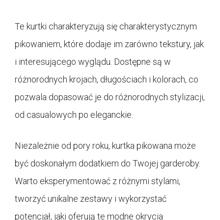
Te kurtki charakteryzują się charakterystycznym
pikowaniem, które dodaje im zarówno tekstury, jak
i interesującego wyglądu. Dostępne są w
różnorodnych krojach, długościach i kolorach, co
pozwala dopasować je do różnorodnych stylizacji,
od casualowych po eleganckie.
Niezależnie od pory roku, kurtka pikowana może
być doskonałym dodatkiem do Twojej garderoby.
Warto eksperymentować z różnymi stylami,
tworzyć unikalne zestawy i wykorzystać
potencjał, jaki oferują te modne okrycia