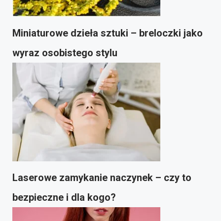
Miniaturowe dzieła sztuki – breloczki jako
wyraz osobistego stylu
Laserowe zamykanie naczynek – czy to
bezpieczne i dla kogo?