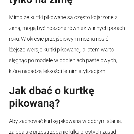
Mimo że kurtki pikowane są często kojarzone z
zimą, mogą być noszone również w innych porach
roku. W okresie przejściowym można nosić
lżejsze wersje kurtki pikowanej, a latem warto
sięgnąć po modele w odcieniach pastelowych,
które nadadzą lekkości letnim stylizacjom.
Jak dbać o kurtkę
pikowaną?
Aby zachować kurtkę pikowaną w dobrym stanie,
zaleca się przestrzeganie kilku prostych zasad