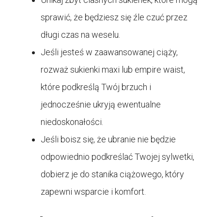
sprawić, że będziesz się źle czuć przez
długi czas na weselu.
Jeśli jesteś w zaawansowanej ciąży,
rozważ sukienki maxi lub empire waist,
które podkreślą Twój brzuch i
jednocześnie ukryją ewentualne
niedoskonałości.
Jeśli boisz się, że ubranie nie będzie
odpowiednio podkreślać Twojej sylwetki,
dobierz je do stanika ciążowego, który
zapewni wsparcie i komfort.