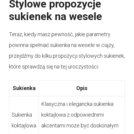
Stylowe propozycje
sukienek na wesele
Teraz, kiedy masz pewność, jakie parametry
powinna spełniać sukienka na wesele w ciąży,
przejdźmy do kilku propozycji stylowych sukienek,
które sprawdzą się na tej uroczystości:
Sukienka
Opis
Klasyczna i elegancka sukienka
Sukienka
koktajlowa z odpowiednimi
koktajlowa
akcentami może być doskonałym