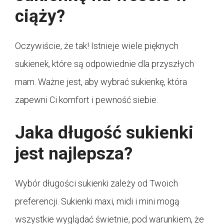
ciąży?
Oczywiście, że tak! Istnieje wiele pięknych
sukienek, które są odpowiednie dla przyszłych
mam. Ważne jest, aby wybrać sukienkę, która
zapewni Ci komfort i pewność siebie.
Jaka długość sukienki
jest najlepsza?
Wybór długości sukienki zależy od Twoich
preferencji. Sukienki maxi, midi i mini mogą
wszystkie wyglądać świetnie, pod warunkiem, że