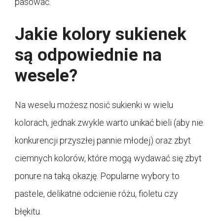
pasować.
Jakie kolory sukienek
są odpowiednie na
wesele?
Na weselu możesz nosić sukienki w wielu
kolorach, jednak zwykle warto unikać bieli (aby nie
konkurencji przyszłej pannie młodej) oraz zbyt
ciemnych kolorów, które mogą wydawać się zbyt
ponure na taką okazję. Popularne wybory to
pastele, delikatne odcienie różu, fioletu czy
błękitu.