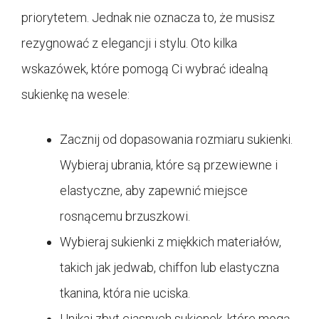
priorytetem. Jednak nie oznacza to, że musisz
rezygnować z elegancji i stylu. Oto kilka
wskazówek, które pomogą Ci wybrać idealną
sukienkę na wesele:
Zacznij od dopasowania rozmiaru sukienki.
Wybieraj ubrania, które są przewiewne i
elastyczne, aby zapewnić miejsce
rosnącemu brzuszkowi.
Wybieraj sukienki z miękkich materiałów,
takich jak jedwab, chiffon lub elastyczna
tkanina, która nie uciska.
Unikaj zbyt ciasnych sukienek, które mogą