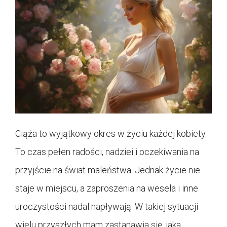
Ciąża to wyjątkowy okres w życiu każdej kobiety.
To czas pełen radości, nadziei i oczekiwania na
przyjście na świat maleństwa. Jednak życie nie
staje w miejscu, a zaproszenia na wesela i inne
uroczystości nadal napływają. W takiej sytuacji
wielu przyszłych mam zastanawia się, jaka