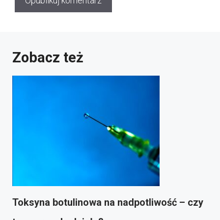
Zobacz też
Toksyna botulinowa na nadpotliwość – czy