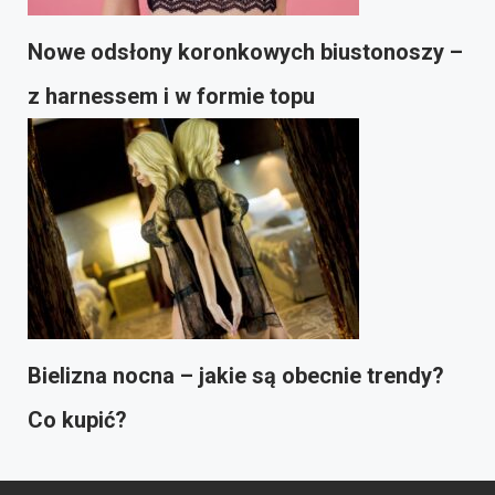
Nowe odsłony koronkowych biustonoszy –
z harnessem i w formie topu
Bielizna nocna – jakie są obecnie trendy?
Co kupić?