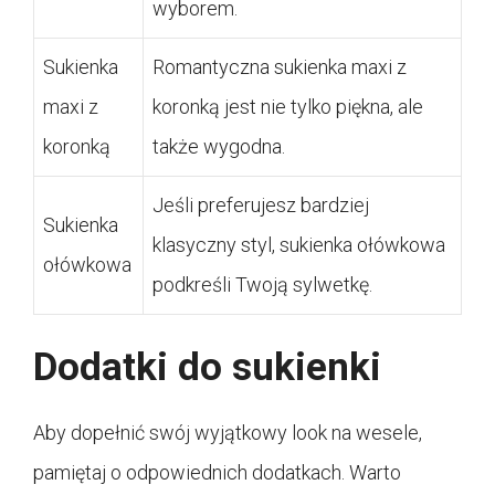
wyborem.
Sukienka
Romantyczna sukienka maxi z
maxi z
koronką jest nie tylko piękna, ale
koronką
także wygodna.
Jeśli preferujesz bardziej
Sukienka
klasyczny styl, sukienka ołówkowa
ołówkowa
podkreśli Twoją sylwetkę.
Dodatki do sukienki
Aby dopełnić swój wyjątkowy look na wesele,
pamiętaj o odpowiednich dodatkach. Warto