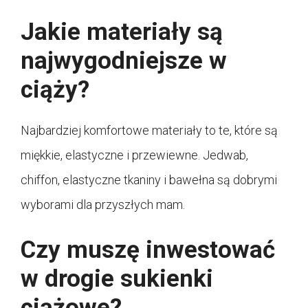
Jakie materiały są
najwygodniejsze w
ciąży?
Najbardziej komfortowe materiały to te, które są
miękkie, elastyczne i przewiewne. Jedwab,
chiffon, elastyczne tkaniny i bawełna są dobrymi
wyborami dla przyszłych mam.
Czy muszę inwestować
w drogie sukienki
ciążowe?