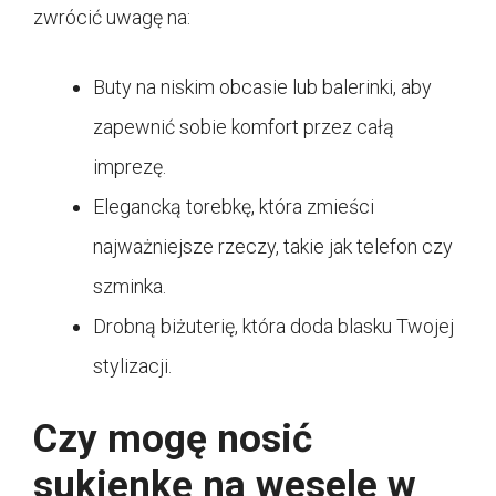
zwrócić uwagę na:
Buty na niskim obcasie lub balerinki, aby
zapewnić sobie komfort przez całą
imprezę.
Elegancką torebkę, która zmieści
najważniejsze rzeczy, takie jak telefon czy
szminka.
Drobną biżuterię, która doda blasku Twojej
stylizacji.
Czy mogę nosić
sukienkę na wesele w