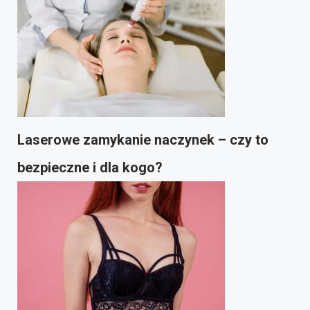
Laserowe zamykanie naczynek – czy to
bezpieczne i dla kogo?