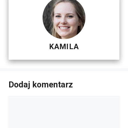
KAMILA
Dodaj komentarz
Komentarz