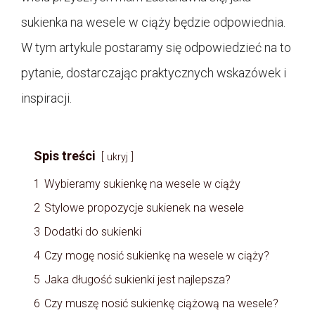
sukienka na wesele w ciąży będzie odpowiednia.
W tym artykule postaramy się odpowiedzieć na to
pytanie, dostarczając praktycznych wskazówek i
inspiracji.
Spis treści
ukryj
1
Wybieramy sukienkę na wesele w ciąży
2
Stylowe propozycje sukienek na wesele
3
Dodatki do sukienki
4
Czy mogę nosić sukienkę na wesele w ciąży?
5
Jaka długość sukienki jest najlepsza?
6
Czy muszę nosić sukienkę ciążową na wesele?