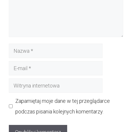
Nazwa
E-
mail
Witryna
internetowa
Zapamiętaj moje dane w tej przeglądarce
podczas pisania kolejnych komentarzy.