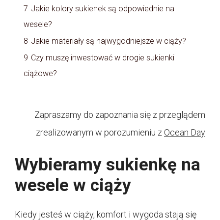
7
Jakie kolory sukienek są odpowiednie na
wesele?
8
Jakie materiały są najwygodniejsze w ciąży?
9
Czy muszę inwestować w drogie sukienki
ciążowe?
Zapraszamy do zapoznania się z przeglądem
zrealizowanym w porozumieniu z
Ocean Day
Wybieramy sukienkę na
wesele w ciąży
Kiedy jesteś w ciąży, komfort i wygoda stają się