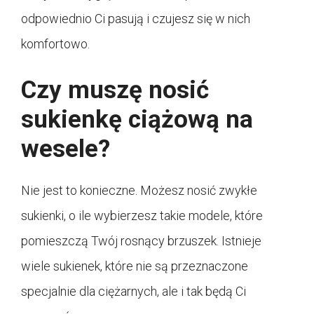
odpowiednio Ci pasują i czujesz się w nich
komfortowo.
Czy muszę nosić
sukienkę ciążową na
wesele?
Nie jest to konieczne. Możesz nosić zwykłe
sukienki, o ile wybierzesz takie modele, które
pomieszczą Twój rosnący brzuszek. Istnieje
wiele sukienek, które nie są przeznaczone
specjalnie dla ciężarnych, ale i tak będą Ci