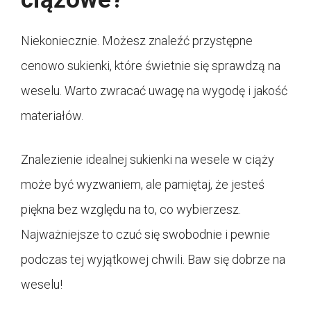
Niekoniecznie. Możesz znaleźć przystępne
cenowo sukienki, które świetnie się sprawdzą na
weselu. Warto zwracać uwagę na wygodę i jakość
materiałów.
Znalezienie idealnej sukienki na wesele w ciąży
może być wyzwaniem, ale pamiętaj, że jesteś
piękna bez względu na to, co wybierzesz.
Najważniejsze to czuć się swobodnie i pewnie
podczas tej wyjątkowej chwili. Baw się dobrze na
weselu!