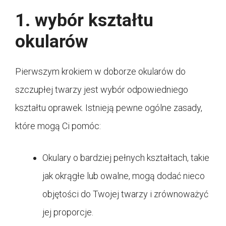
1. wybór kształtu
okularów
Pierwszym krokiem w doborze okularów do
szczupłej twarzy jest wybór odpowiedniego
kształtu oprawek. Istnieją pewne ogólne zasady,
które mogą Ci pomóc:
Okulary o bardziej pełnych kształtach, takie
jak okrągłe lub owalne, mogą dodać nieco
objętości do Twojej twarzy i zrównoważyć
jej proporcje.