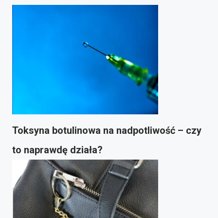
Toksyna botulinowa na nadpotliwość – czy
to naprawdę działa?