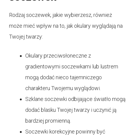
Rodzaj soczewek, jakie wybierzesz, również
może mieć wpływ na to, jak okulary wyglądają na
Twojej twarzy:
Okulary przeciwsłoneczne z
gradientowymi soczewkami lub lustrem
mogą dodać nieco tajemniczego
charakteru Twojemu wyglądowi.
Szklane soczewki odbijające światło mogą
dodać blasku Twojej twarzy i uczynić ją
bardziej promienną.
Soczewki korekcyjne powinny być