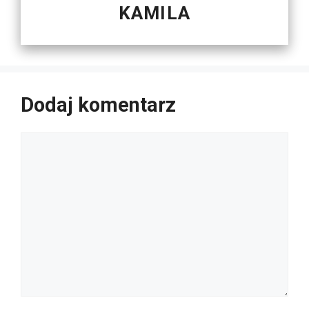
KAMILA
Dodaj komentarz
Komentarz