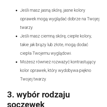
Jeśli masz jasną skórę, jasne kolory
oprawek mogą wyglądać dobrze na Twojej
twarzy.
Jeśli masz ciemną skórę, ciepłe kolory,
takie jak brązy lub złote, mogą dodać
ciepła Twojemu wyglądowi.
Możesz również rozważyć kontrastujący
kolor oprawek, który wydobywa piękno
Twojej twarzy.
3. wybór rodzaju
soczewek