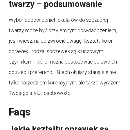
twarzy – podsumowanie
Wybór odpowiednich okularów do szczupłej
twarzy może być przyjemnym doświadczeniem,
jeśli wiesz, na co zwrócić uwagę. Kształt, kolor
oprawek i rodzaj soczewek są kluczowymi
czynnikami, które można dostosować do swoich
potrzeb i preferencji. Niech okulary staną się nie
tylko narzędziem korekcyjnym, ale także wyrazem
Twojego stylu i osobowości.
Faqs
Jakie kształty oprawek są