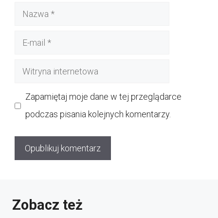
Nazwa
E-
mail
Witryna
internetowa
Zapamiętaj moje dane w tej przeglądarce
podczas pisania kolejnych komentarzy.
Zobacz też