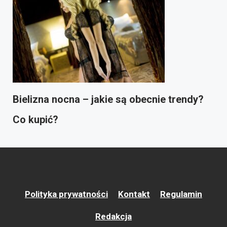
Bielizna nocna – jakie są obecnie trendy?
Co kupić?
Polityka prywatności
Kontakt
Regulamin
Redakcja