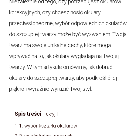
Niezależnie od tego, czy potrzebujesz okularów
korekcyjnych, czy chcesz nosić okulary
przeciwsłoneczne, wybór odpowiednich okularów
do szczupłej twarzy może być wyzwaniem. Twoja
twarz ma swoje unikalne cechy, które mogą
wpływać na to, jak okulary wyglądają na Twojej
twarzy. W tym artykule omówimy, jak dobrać
okulary do szczupłej twarzy, aby podkreślić jej
piękno i wyraźnie wyrazić Twój styl.
Spis treści
ukryj
1
1. wybór kształtu okularów