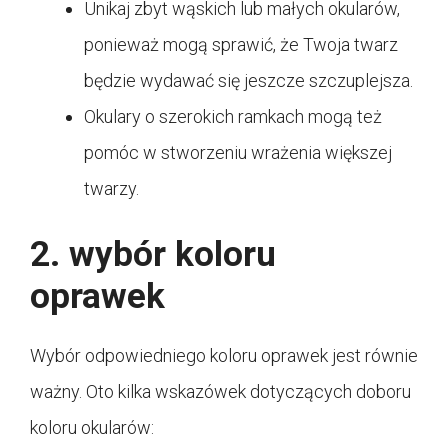
Unikaj zbyt wąskich lub małych okularów,
ponieważ mogą sprawić, że Twoja twarz
będzie wydawać się jeszcze szczuplejsza.
Okulary o szerokich ramkach mogą też
pomóc w stworzeniu wrażenia większej
twarzy.
2. wybór koloru
oprawek
Wybór odpowiedniego koloru oprawek jest równie
ważny. Oto kilka wskazówek dotyczących doboru
koloru okularów: