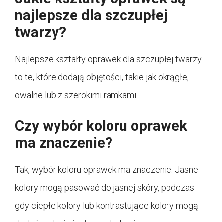
najlepsze dla szczupłej
twarzy?
Najlepsze kształty oprawek dla szczupłej twarzy
to te, które dodają objętości, takie jak okrągłe,
owalne lub z szerokimi ramkami.
Czy wybór koloru oprawek
ma znaczenie?
Tak, wybór koloru oprawek ma znaczenie. Jasne
kolory mogą pasować do jasnej skóry, podczas
gdy ciepłe kolory lub kontrastujące kolory mogą