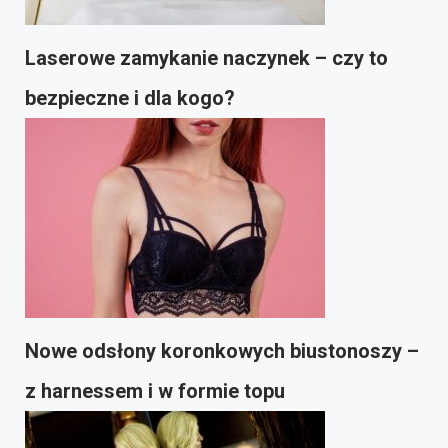
Laserowe zamykanie naczynek – czy to
bezpieczne i dla kogo?
Nowe odsłony koronkowych biustonoszy –
z harnessem i w formie topu