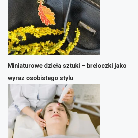
Miniaturowe dzieła sztuki – breloczki jako
wyraz osobistego stylu