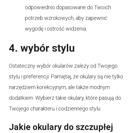
odpowiednio dopasowane do Twoich
potrzeb wzrokowych, aby zapewnić
wygodę i ostrość widzenia.
4. wybór stylu
Ostateczny wybór okularów zależy od Twojego
stylu i preferencji. Pamiętaj, że okulary są nie tylko
narzędziem korekcyjnym, ale także modnym
dodatkiem. Wybierz takie okulary, które pasują do
Twojego charakteru i codziennego stylu.
Jakie okulary do szczupłej