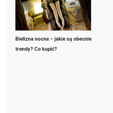
Bielizna nocna – jakie są obecnie
trendy? Co kupić?