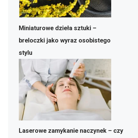
Miniaturowe dzieła sztuki –
breloczki jako wyraz osobistego
stylu
Laserowe zamykanie naczynek – czy