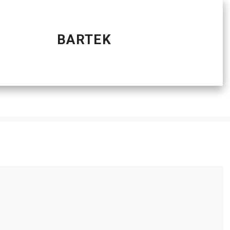
BARTEK