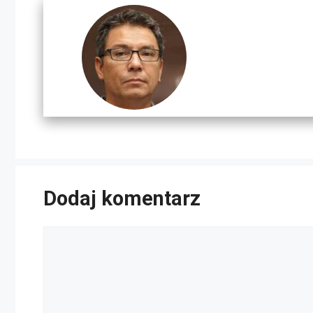
Dodaj komentarz
Komentarz