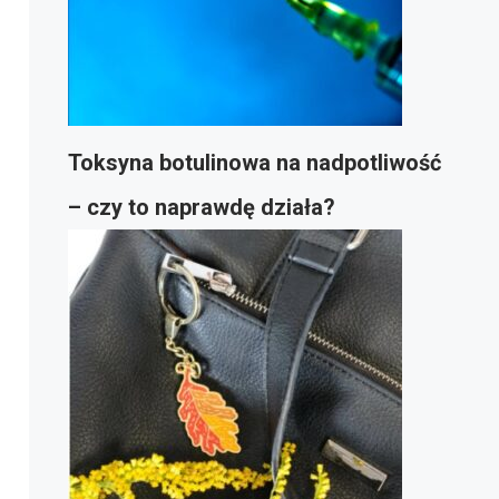
Toksyna botulinowa na nadpotliwość
– czy to naprawdę działa?