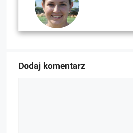
Dodaj komentarz
Komentarz