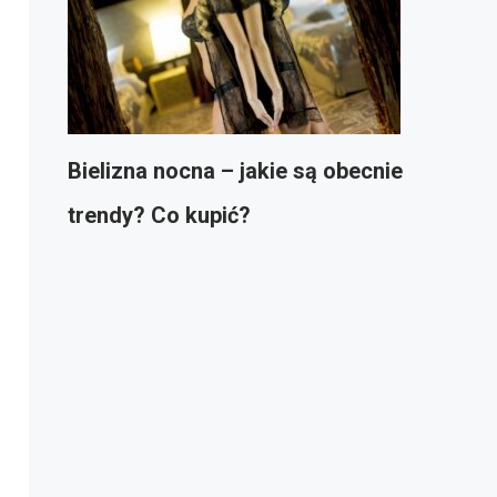
Bielizna nocna – jakie są obecnie
trendy? Co kupić?