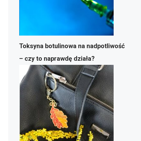
Toksyna botulinowa na nadpotliwość
– czy to naprawdę działa?